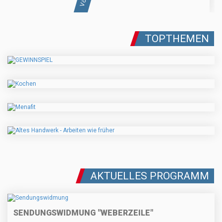
TOPTHEMEN
AKTUELLES PROGRAMM
SENDUNGSWIDMUNG "WEBERZEILE"