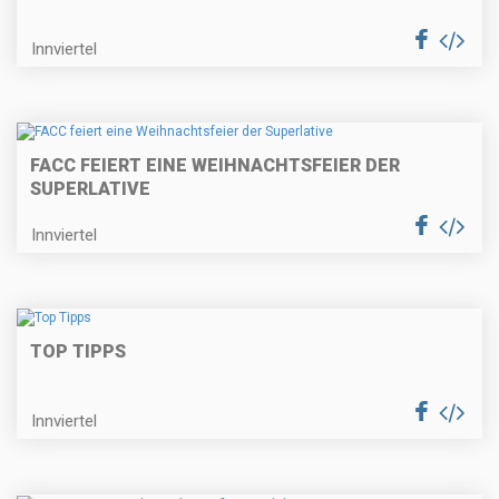
Innviertel
FACC FEIERT EINE WEIHNACHTSFEIER DER
SUPERLATIVE
Innviertel
TOP TIPPS
Innviertel