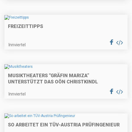
FREIZEITTIPPS
Innviertel
MUSIKTHEATERS "GRÄFIN MARIZA”
UNTERSTÜTZT DAS OÖN CHRISTKINDL
Innviertel
SO ARBEITET EIN TÜV-AUSTRIA PRÜFINGENIEUR