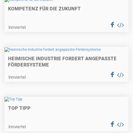
KOMPETENZ FÜR DIE ZUKUNFT
Innviertel
HEIMISCHE INDUSTRIE FORDERT ANGEPASSTE
FÖRDERSYSTEME
Innviertel
TOP TIPP
Innviertel