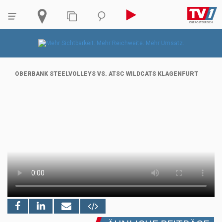
OBERBANK STEELVOLLEYS VS. ATSC WILDCATS KLAGENFURT