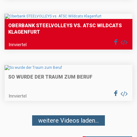
OBERBANK STEELVOLLEYS VS. ATSC WILDCATS
KLAGENFURT
Innviertel
SO WURDE DER TRAUM ZUM BERUF
Innviertel
weitere Videos laden...