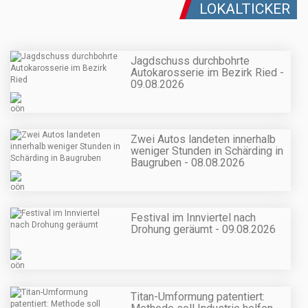
LOKALTICKER
Jagdschuss durchbohrte
Autokarosserie im Bezirk Ried -
09.08.2026
Zwei Autos landeten innerhalb
weniger Stunden in Schärding in
Baugruben - 08.08.2026
Festival im Innviertel nach
Drohung geräumt - 09.08.2026
Titan-Umformung patentiert: