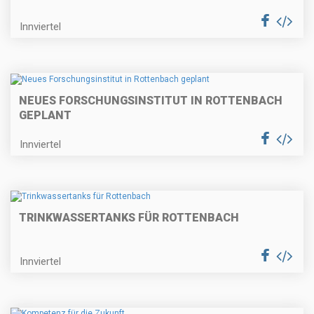
Innviertel
NEUES FORSCHUNGSINSTITUT IN ROTTENBACH
GEPLANT
Innviertel
TRINKWASSERTANKS FÜR ROTTENBACH
Innviertel