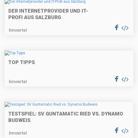
DER INTERNETPROVIDER UND IT-
PROFI AUS SALZBURG
Innviertel
TOP TIPPS
Innviertel
TESTSPIEL: SV GUNTAMATIC RIED VS. DYNAMO
BUDWEIS
Innviertel