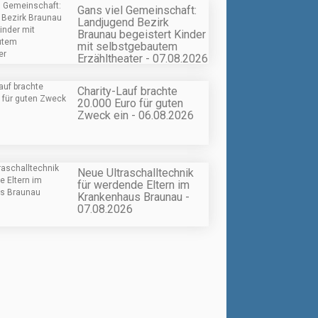
Gans viel Gemeinschaft:
Landjugend Bezirk
Braunau begeistert Kinder
mit selbstgebautem
Erzähltheater - 07.08.2026
Charity-Lauf brachte
20.000 Euro für guten
Zweck ein - 06.08.2026
Neue Ultraschalltechnik
für werdende Eltern im
Krankenhaus Braunau -
07.08.2026