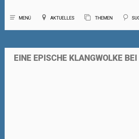
MENÜ
AKTUELLES
THEMEN
SU
EINE EPISCHE KLANGWOLKE BEI