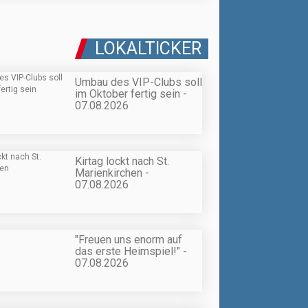
LOKALTICKER
Umbau des VIP-Clubs soll
im Oktober fertig sein -
07.08.2026
Kirtag lockt nach St.
Marienkirchen -
07.08.2026
"Freuen uns enorm auf
das erste Heimspiel!" -
07.08.2026