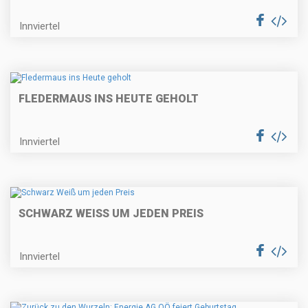
Innviertel
FLEDERMAUS INS HEUTE GEHOLT
Innviertel
SCHWARZ WEISS UM JEDEN PREIS
Innviertel