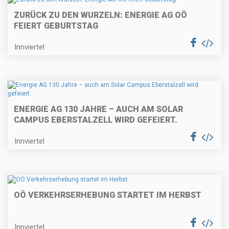
ZURÜCK ZU DEN WURZELN: ENERGIE AG OÖ
FEIERT GEBURTSTAG
Innviertel
ENERGIE AG 130 JAHRE – AUCH AM SOLAR
CAMPUS EBERSTALZELL WIRD GEFEIERT.
Innviertel
OÖ VERKEHRSERHEBUNG STARTET IM HERBST
Innviertel