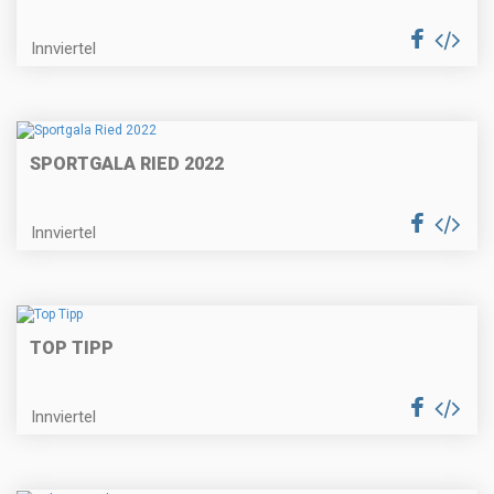
Innviertel
SPORTGALA RIED 2022
Innviertel
TOP TIPP
Innviertel