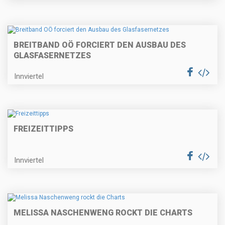
BREITBAND OÖ FORCIERT DEN AUSBAU DES
GLASFASERNETZES
Innviertel
FREIZEITTIPPS
Innviertel
MELISSA NASCHENWENG ROCKT DIE CHARTS