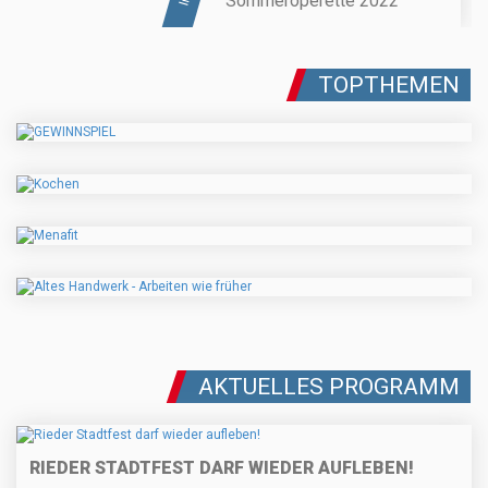
Sommeroperette 2022
TOPTHEMEN
AKTUELLES PROGRAMM
RIEDER STADTFEST DARF WIEDER AUFLEBEN!