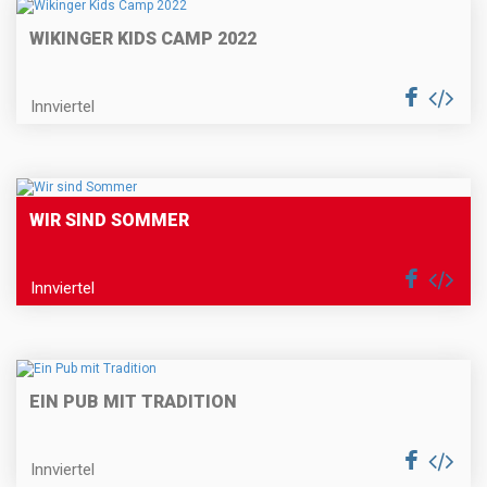
WIKINGER KIDS CAMP 2022
Innviertel
WIR SIND SOMMER
Innviertel
EIN PUB MIT TRADITION
Innviertel