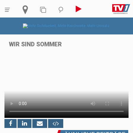
WIR SIND SOMMER