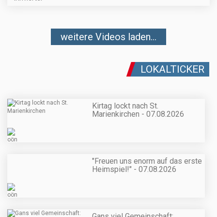
weitere Videos laden...
LOKALTICKER
Kirtag lockt nach St.
Marienkirchen - 07.08.2026
"Freuen uns enorm auf das erste
Heimspiel!" - 07.08.2026
Gans viel Gemeinschaft: