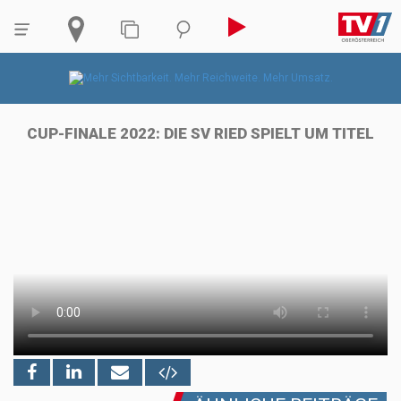
CUP-FINALE 2022: DIE SV RIED SPIELT UM TITEL