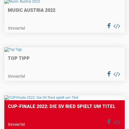
MUSIC AUSTRIA 2022
Innviertel
TOP TIPP
Innviertel
CUP-FINALE 2022: DIE SV RIED SPIELT UM TITEL
Innviertel