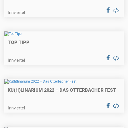
Innviertel
TOP TIPP
Innviertel
KU(H)LINARIUM 2022 – DAS OTTERBACHER FEST
Innviertel