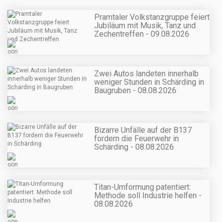
Pramtaler Volkstanzgruppe feiert
Jubiläum mit Musik, Tanz und
Zechentreffen - 09.08.2026
Zwei Autos landeten innerhalb
weniger Stunden in Schärding in
Baugruben - 08.08.2026
Bizarre Unfälle auf der B137
fordern die Feuerwehr in
Schärding - 08.08.2026
Titan-Umformung patentiert:
Methode soll Industrie helfen -
08.08.2026