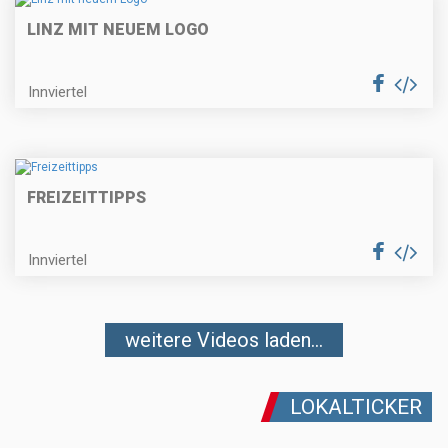
LINZ MIT NEUEM LOGO
Innviertel
FREIZEITTIPPS
Innviertel
weitere Videos laden...
LOKALTICKER