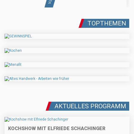
TOPTHEMEN
AKTUELLES PROGRAMM
KOCHSHOW MIT ELFRIEDE SCHACHINGER