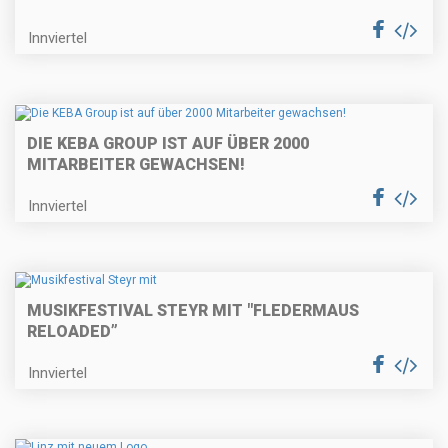
Innviertel
DIE KEBA GROUP IST AUF ÜBER 2000
MITARBEITER GEWACHSEN!
Innviertel
MUSIKFESTIVAL STEYR MIT "FLEDERMAUS
RELOADED”
Innviertel