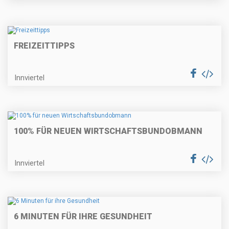
FREIZEITTIPPS
Innviertel
100% FÜR NEUEN WIRTSCHAFTSBUNDOBMANN
Innviertel
6 MINUTEN FÜR IHRE GESUNDHEIT