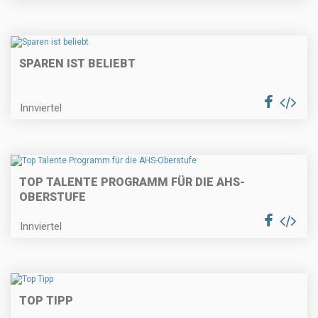
SPAREN IST BELIEBT
Innviertel
TOP TALENTE PROGRAMM FÜR DIE AHS-
OBERSTUFE
Innviertel
TOP TIPP