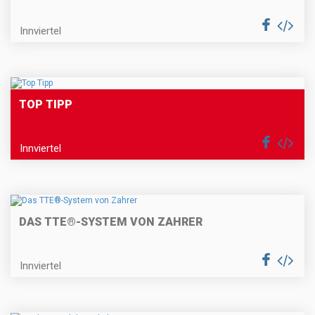
Innviertel
TOP TIPP
Innviertel
DAS TTE®-SYSTEM VON ZAHRER
Innviertel