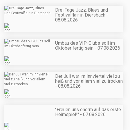
Drei Tage Jazz, Blues und
Festivalflair in Diersbach -
08.08.2026
Umbau des VIP-Clubs soll im
Oktober fertig sein - 07.08.2026
Der Juli war im Innviertel viel zu
heiß und vor allem viel zu trocken
- 08.08.2026
"Freuen uns enorm auf das erste
Heimspiel!" - 07.08.2026