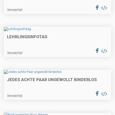
Innviertel
LEHRLINGSINFOTAG
Innviertel
JEDES ACHTE PAAR UNGEWOLLT KINDERLOS
Innviertel