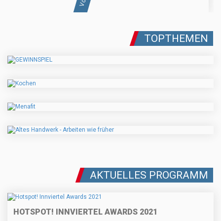
TOPTHEMEN
AKTUELLES PROGRAMM
HOTSPOT! INNVIERTEL AWARDS 2021