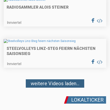
RADIOSAMMLER ALOIS STEINER
Innviertel
STEELVOLLEYS LINZ-STEG FEIERN NÄCHSTEN
SAISONSIEG
Innviertel
weitere Videos laden...
LOKALTICKER