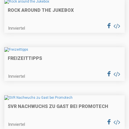
ROCK AROUND THE JUKEBOX
Innviertel
FREIZEITTIPPS
Innviertel
SVR NACHWUCHS ZU GAST BEI PROMOTECH
Innviertel