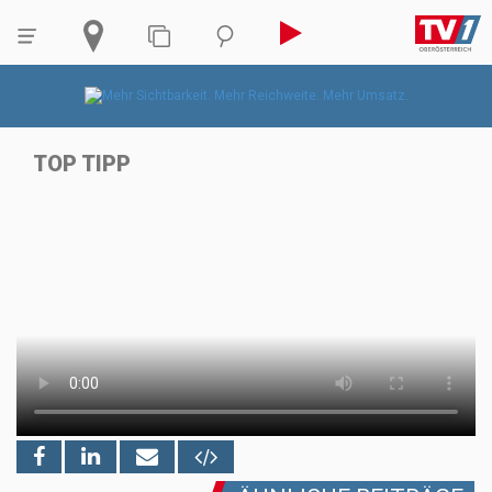
TOP TIPP