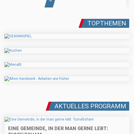
TOPTHEMEN
AKTUELLES PROGRAMM
EINE GEMEINDE, IN DER MAN GERNE LEBT: