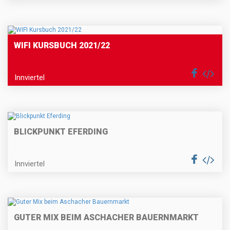
WIFI KURSBUCH 2021/22
Innviertel
BLICKPUNKT EFERDING
Innviertel
GUTER MIX BEIM ASCHACHER BAUERNMARKT