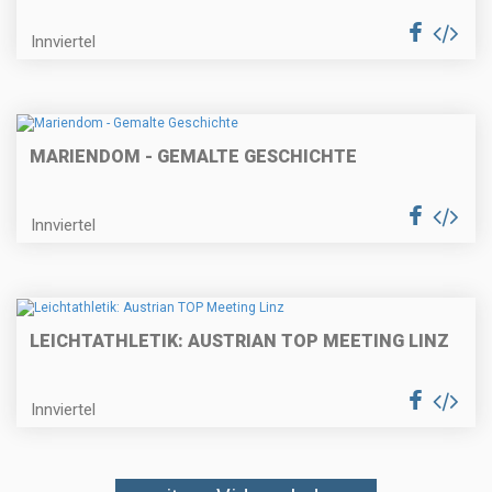
Innviertel
MARIENDOM - GEMALTE GESCHICHTE
Innviertel
LEICHTATHLETIK: AUSTRIAN TOP MEETING LINZ
Innviertel