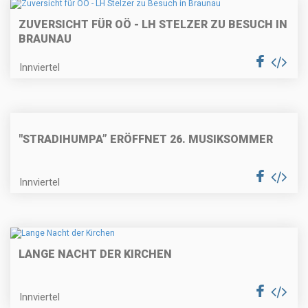
ZUVERSICHT FÜR OÖ - LH STELZER ZU BESUCH IN
BRAUNAU
Innviertel
"STRADIHUMPA” ERÖFFNET 26. MUSIKSOMMER
Innviertel
LANGE NACHT DER KIRCHEN
Innviertel