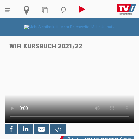
WIFI KURSBUCH 2021/22