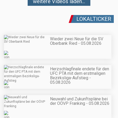
weitere Videos laden...
LOKALTICKER
Wieder zwei Neue für die SV
Oberbank Ried - 05.08.2026
Herzschlagfinale endete für den
UFC PTA mit dem erstmaligen
Bezirksliga-Aufstieg -
05.08.2026
Neuwahl und Zukunftspläne bei
der OÖVP Franking - 05.08.2026