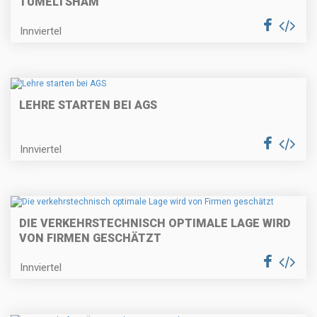
TUMELTSHAM
Innviertel
LEHRE STARTEN BEI AGS
Innviertel
DIE VERKEHRSTECHNISCH OPTIMALE LAGE WIRD
VON FIRMEN GESCHÄTZT
Innviertel