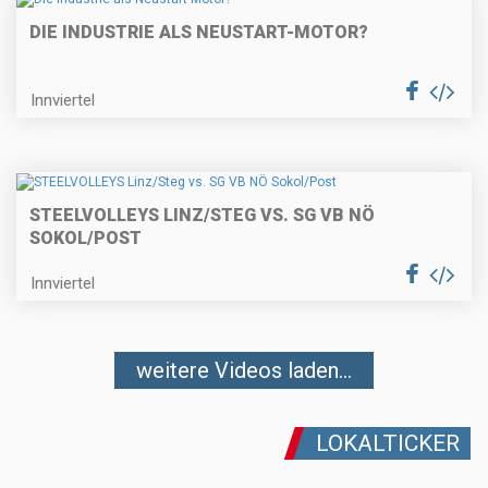
DIE INDUSTRIE ALS NEUSTART-MOTOR?
Innviertel
STEELVOLLEYS LINZ/STEG VS. SG VB NÖ
SOKOL/POST
Innviertel
weitere Videos laden...
LOKALTICKER