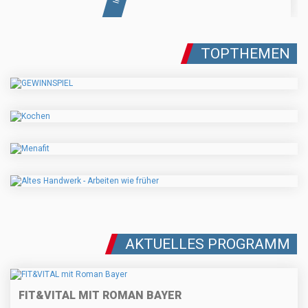
TOPTHEMEN
AKTUELLES PROGRAMM
FIT&VITAL MIT ROMAN BAYER