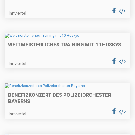
Innviertel
WELTMEISTERLICHES TRAINING MIT 10 HUSKYS
Innviertel
BENEFIZKONZERT DES POLIZEIORCHESTER
BAYERNS
Innviertel