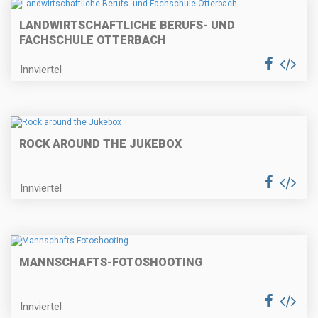
LANDWIRTSCHAFTLICHE BERUFS- UND
FACHSCHULE OTTERBACH
Innviertel
ROCK AROUND THE JUKEBOX
Innviertel
MANNSCHAFTS-FOTOSHOOTING
Innviertel