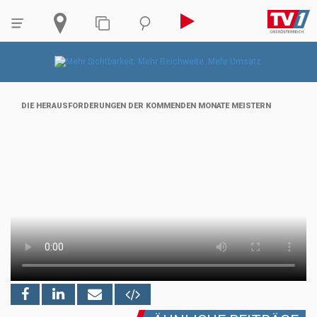
DIE HERAUSFORDERUNGEN DER KOMMENDEN MONATE MEISTERN