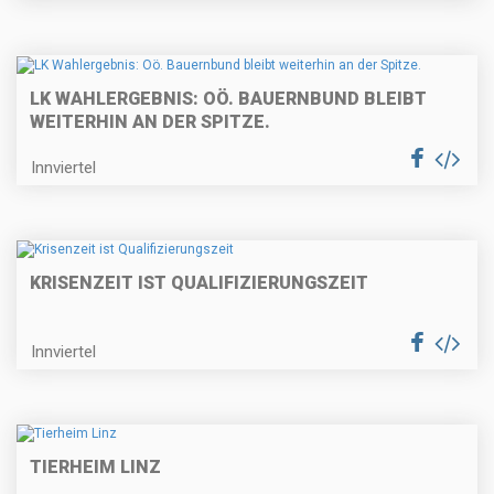
LK WAHLERGEBNIS: OÖ. BAUERNBUND BLEIBT
WEITERHIN AN DER SPITZE.
Innviertel
KRISENZEIT IST QUALIFIZIERUNGSZEIT
Innviertel
TIERHEIM LINZ