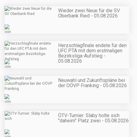
Wieder zwei Neue für die SV
Oberbank Ried - 05.08.2026
Herzschlagfinale endete für den
UFC PTA mit dem erstmaligen
Bezirksliga-Aufstieg -
05.08.2026
Neuwahl und Zukunftspläne bei
der OÖVP Franking - 05.08.2026
ÖTV-Turnier: Slaby holte sich
"daheim" Platz zwei - 05.08.2026