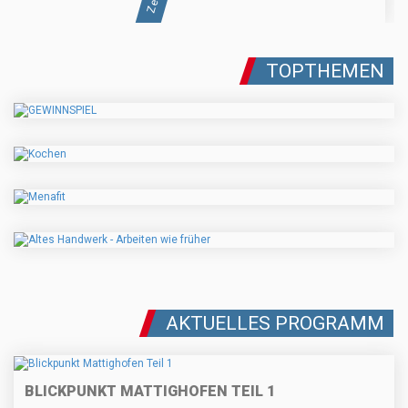
TOPTHEMEN
AKTUELLES PROGRAMM
BLICKPUNKT MATTIGHOFEN TEIL 1