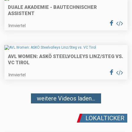
DUALE AKADEMIE - BAUTECHNISCHER
ASSISTENT
Innviertel
AVL WOMEN: ASKÖ STEELVOLLEYS LINZ/STEG VS.
VC TIROL
Innviertel
weitere Videos laden...
LOKALTICKER