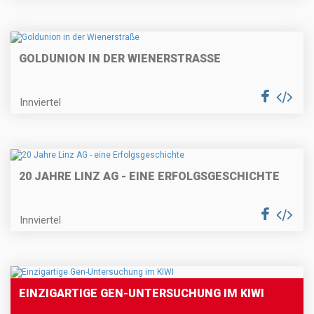
GOLDUNION IN DER WIENERSTRASSE
Innviertel
20 JAHRE LINZ AG - EINE ERFOLGSGESCHICHTE
Innviertel
EINZIGARTIGE GEN-UNTERSUCHUNG IM KIWI