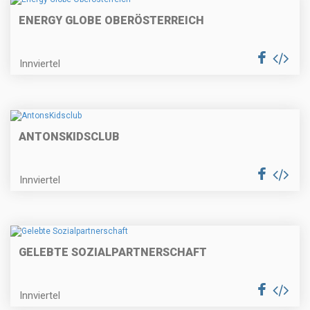
ENERGY GLOBE OBERÖSTERREICH
Innviertel
ANTONSKIDSCLUB
Innviertel
GELEBTE SOZIALPARTNERSCHAFT
Innviertel