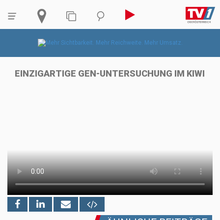
EINZIGARTIGE GEN-UNTERSUCHUNG IM KIWI