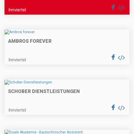
Innviertel
AMBROS FOREVER
Innviertel
SCHOBER DIENSTLEISTUNGEN
Innviertel