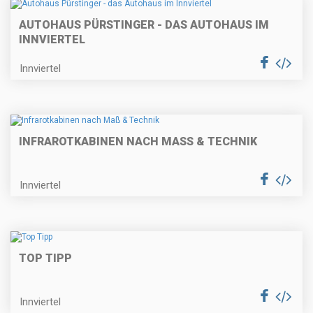
AUTOHAUS PÜRSTINGER - DAS AUTOHAUS IM
INNVIERTEL
Innviertel
INFRAROTKABINEN NACH MASS & TECHNIK
Innviertel
TOP TIPP
Innviertel