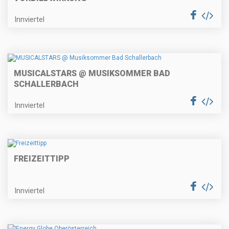
Innviertel
MUSICALSTARS @ MUSIKSOMMER BAD
SCHALLERBACH
Innviertel
FREIZEITTIPP
Innviertel