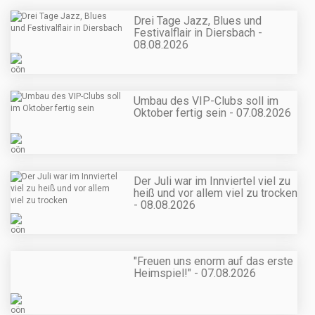
Drei Tage Jazz, Blues und
Festivalflair in Diersbach -
08.08.2026
Umbau des VIP-Clubs soll im
Oktober fertig sein - 07.08.2026
Der Juli war im Innviertel viel zu
heiß und vor allem viel zu trocken
- 08.08.2026
"Freuen uns enorm auf das erste
Heimspiel!" - 07.08.2026