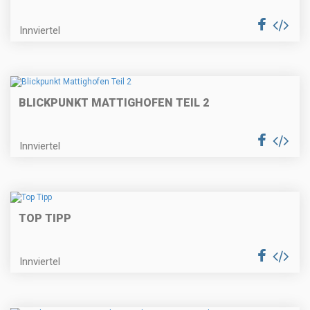
Innviertel
BLICKPUNKT MATTIGHOFEN TEIL 2
Innviertel
TOP TIPP
Innviertel