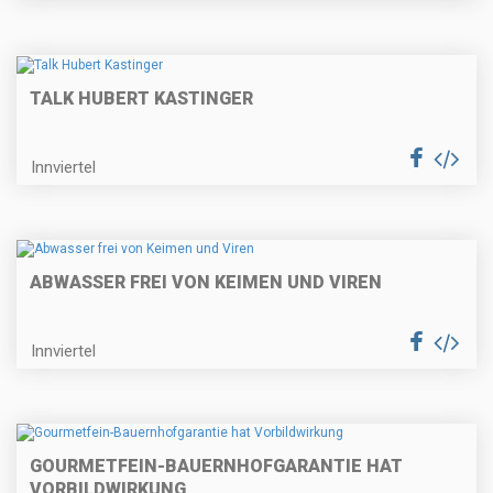
TALK HUBERT KASTINGER
Innviertel
ABWASSER FREI VON KEIMEN UND VIREN
Innviertel
GOURMETFEIN-BAUERNHOFGARANTIE HAT
VORBILDWIRKUNG