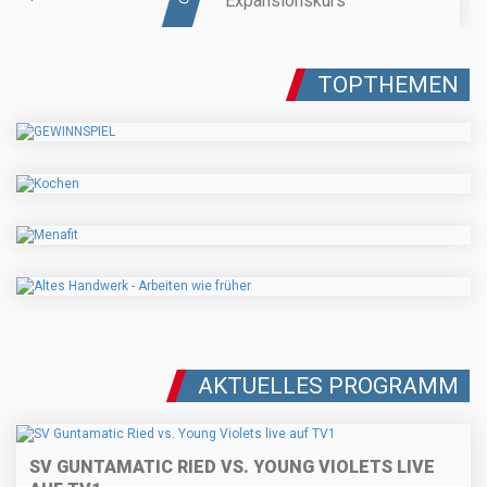
Expansionskurs
TOPTHEMEN
AKTUELLES PROGRAMM
SV GUNTAMATIC RIED VS. YOUNG VIOLETS LIVE