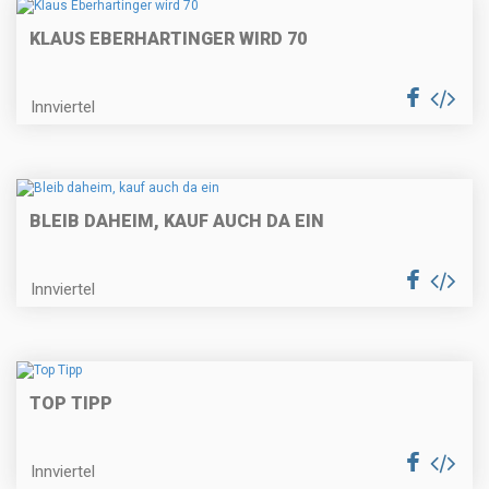
KLAUS EBERHARTINGER WIRD 70
Innviertel
BLEIB DAHEIM, KAUF AUCH DA EIN
Innviertel
TOP TIPP
Innviertel