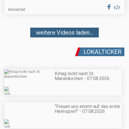
Innviertel
weitere Videos laden...
LOKALTICKER
Kirtag lockt nach St.
Marienkirchen - 07.08.2026
"Freuen uns enorm auf das erste
Heimspiel!" - 07.08.2026