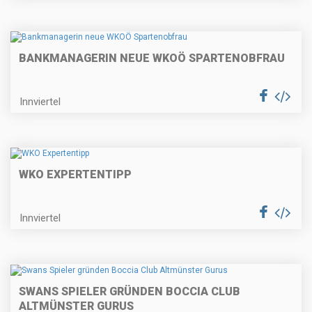
BANKMANAGERIN NEUE WKOÖ SPARTENOBFRAU
Innviertel
WKO EXPERTENTIPP
Innviertel
SWANS SPIELER GRÜNDEN BOCCIA CLUB
ALTMÜNSTER GURUS