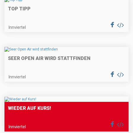
TOP TIPP
Innviertel
SEER OPEN AIR WIRD STATTFINDEN
Innviertel
WIEDER AUF KURS!
Innviertel