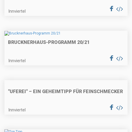
Innviertel
BRUCKNERHAUS-PROGRAMM 20/21
Innviertel
"UFEREI" – EIN GEHEIMTIPP FÜR FEINSCHMECKER
Innviertel