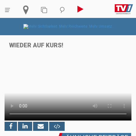
WIEDER AUF KURS!