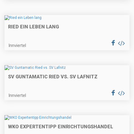
RIED EIN LEBEN LANG
Innviertel
SV GUNTAMATIC RIED VS. SV LAFNITZ
Innviertel
WKO EXPERTENTIPP EINRICHTUNGSHANDEL