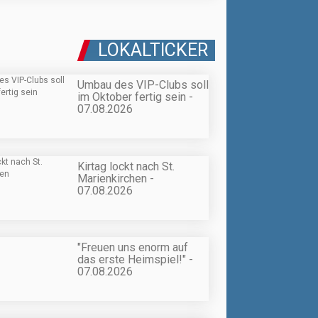
LOKALTICKER
Umbau des VIP-Clubs soll
im Oktober fertig sein -
07.08.2026
Kirtag lockt nach St.
Marienkirchen -
07.08.2026
"Freuen uns enorm auf
das erste Heimspiel!" -
07.08.2026