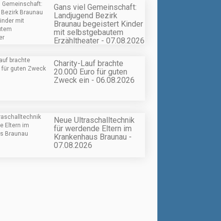
Gans viel Gemeinschaft:
Landjugend Bezirk
Braunau begeistert Kinder
mit selbstgebautem
Erzähltheater - 07.08.2026
Charity-Lauf brachte
20.000 Euro für guten
Zweck ein - 06.08.2026
Neue Ultraschalltechnik
für werdende Eltern im
Krankenhaus Braunau -
07.08.2026