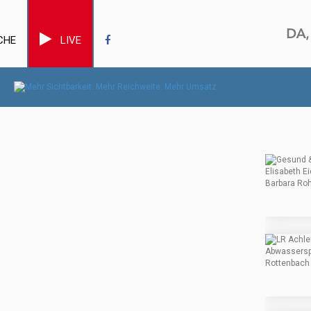
CHE
LIVE