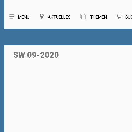
MENÜ
AKTUELLES
THEMEN
SU
SW 09-2020