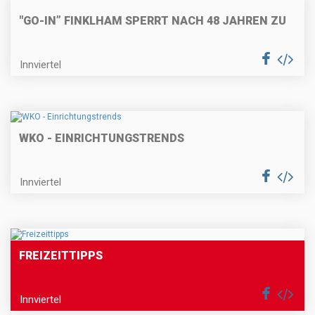
"GO-IN” FINKLHAM SPERRT NACH 48 JAHREN ZU
Innviertel
WKO - EINRICHTUNGSTRENDS
Innviertel
FREIZEITTIPPS
Innviertel