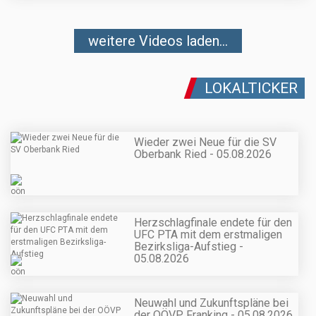
weitere Videos laden...
LOKALTICKER
Wieder zwei Neue für die SV
Oberbank Ried - 05.08.2026
Herzschlagfinale endete für den
UFC PTA mit dem erstmaligen
Bezirksliga-Aufstieg -
05.08.2026
Neuwahl und Zukunftspläne bei
der OÖVP Franking - 05.08.2026