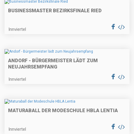
BUSINESSMASTER BEZIRKSFINALE RIED
Innviertel
ANDORF - BÜRGERMEISTER LÄDT ZUM
NEUJAHRSEMPFANG
Innviertel
MATURABALL DER MODESCHULE HBLA LENTIA
Innviertel