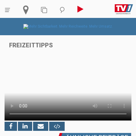
FREIZEITTIPPS