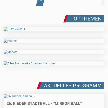
TOPTHEMEN
AKTUELLES PROGRAMM
26. RIEDER STADTBALL - "MIRROR BALL”