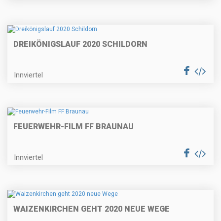
DREIKÖNIGSLAUF 2020 SCHILDORN
Innviertel
FEUERWEHR-FILM FF BRAUNAU
Innviertel
WAIZENKIRCHEN GEHT 2020 NEUE WEGE