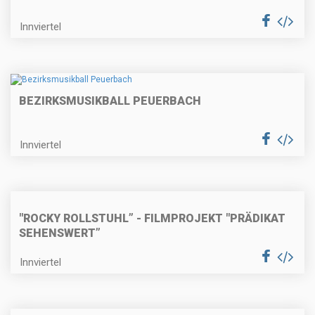
Innviertel
BEZIRKSMUSIKBALL PEUERBACH
Innviertel
"ROCKY ROLLSTUHL” - FILMPROJEKT "PRÄDIKAT
SEHENSWERT”
Innviertel