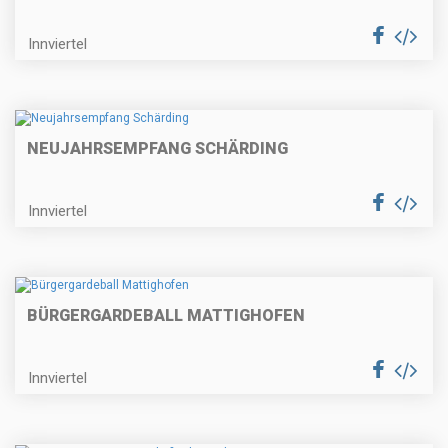
Innviertel
NEUJAHRSEMPFANG SCHÄRDING
Innviertel
BÜRGERGARDEBALL MATTIGHOFEN
Innviertel