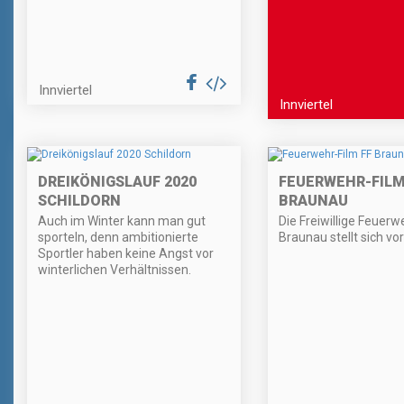
Innviertel
Innviertel
DREIKÖNIGSLAUF 2020
FEUERWEHR-FILM
SCHILDORN
BRAUNAU
Auch im Winter kann man gut
Die Freiwillige Feuerw
sporteln, denn ambitionierte
Braunau stellt sich vor
Sportler haben keine Angst vor
winterlichen Verhältnissen.