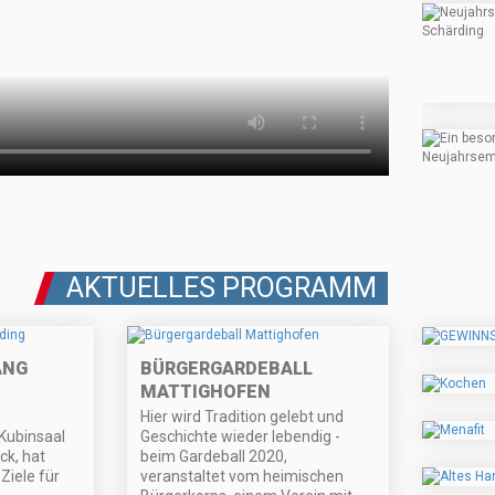
AKTUELLES PROGRAMM
ANG
BÜRGERGARDEBALL
MATTIGHOFEN
Hier wird Tradition gelebt und
Kubinsaal
Geschichte wieder lebendig -
ck, hat
beim Gardeball 2020,
Ziele für
veranstaltet vom heimischen