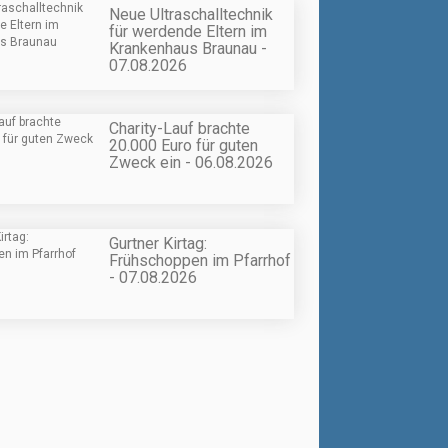
Neue Ultraschalltechnik
für werdende Eltern im
Krankenhaus Braunau -
07.08.2026
Charity-Lauf brachte
20.000 Euro für guten
Zweck ein - 06.08.2026
Gurtner Kirtag:
Frühschoppen im Pfarrhof
- 07.08.2026