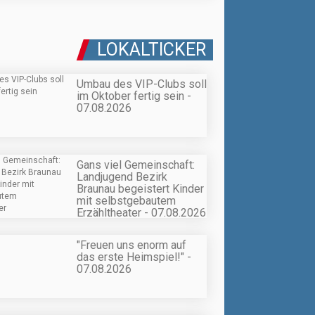
LOKALTICKER
Umbau des VIP-Clubs soll
im Oktober fertig sein -
07.08.2026
Gans viel Gemeinschaft:
Landjugend Bezirk
Braunau begeistert Kinder
mit selbstgebautem
Erzähltheater - 07.08.2026
"Freuen uns enorm auf
das erste Heimspiel!" -
07.08.2026