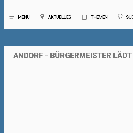
MENÜ
AKTUELLES
THEMEN
SU
ANDORF - BÜRGERMEISTER LÄD