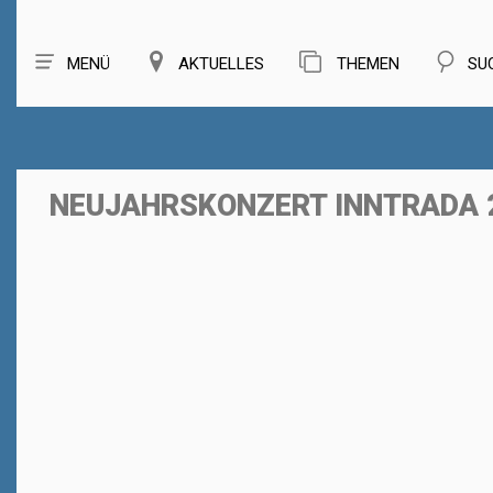
MENÜ
AKTUELLES
THEMEN
SU
NEUJAHRSKONZERT INNTRADA 