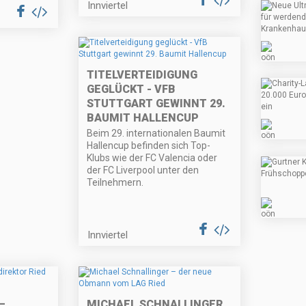
Innviertel
TITELVERTEIDIGUNG
GEGLÜCKT - VFB
STUTTGART GEWINNT 29.
BAUMIT HALLENCUP
Beim 29. internationalen Baumit
Hallencup befinden sich Top-
Klubs wie der FC Valencia oder
der FC Liverpool unter den
Teilnehmern.
Innviertel
–
MICHAEL SCHNALLINGER