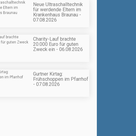
Neue Ultraschalltechnik
für werdende Eltern im
Krankenhaus Braunau -
07.08.2026
Charity-Lauf brachte
20.000 Euro für guten
Zweck ein - 06.08.2026
Gurtner Kirtag:
Frühschoppen im Pfarrhof
- 07.08.2026