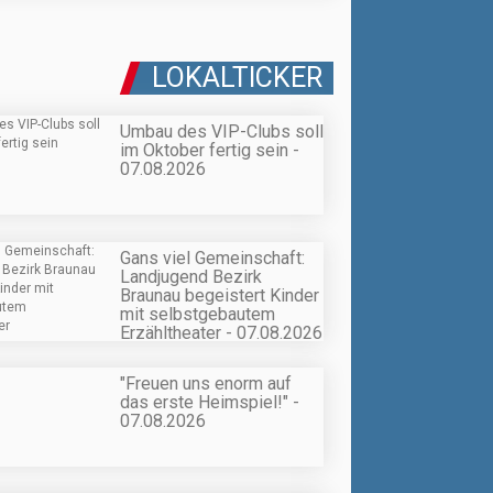
LOKALTICKER
Umbau des VIP-Clubs soll
im Oktober fertig sein -
07.08.2026
Gans viel Gemeinschaft:
Landjugend Bezirk
Braunau begeistert Kinder
mit selbstgebautem
Erzähltheater - 07.08.2026
"Freuen uns enorm auf
das erste Heimspiel!" -
07.08.2026