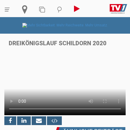
DREIKÖNIGSLAUF SCHILDORN 2020