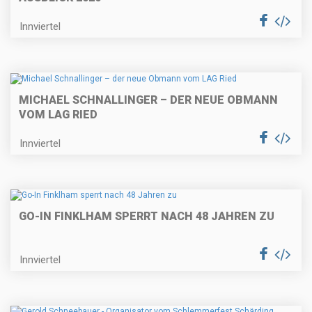
Innviertel
MICHAEL SCHNALLINGER – DER NEUE OBMANN
VOM LAG RIED
Innviertel
GO-IN FINKLHAM SPERRT NACH 48 JAHREN ZU
Innviertel