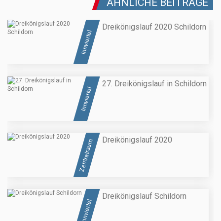
ÄHNLICHE BEITRÄGE
Dreikönigslauf 2020 Schildorn
Innviertel
27. Dreikönigslauf in Schildorn
Innviertel
Dreikönigslauf 2020
Zentralraum
Dreikönigslauf Schildorn
Innviertel