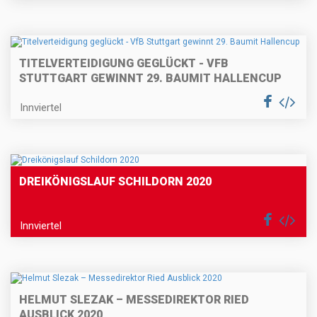
TITELVERTEIDIGUNG GEGLÜCKT - VFB
STUTTGART GEWINNT 29. BAUMIT HALLENCUP
Innviertel
DREIKÖNIGSLAUF SCHILDORN 2020
Innviertel
HELMUT SLEZAK – MESSEDIREKTOR RIED
AUSBLICK 2020