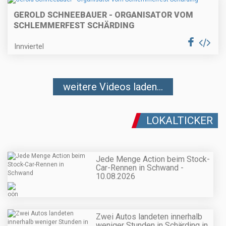
GEROLD SCHNEEBAUER - ORGANISATOR VOM
SCHLEMMERFEST SCHÄRDING
Innviertel
weitere Videos laden...
LOKALTICKER
Jede Menge Action beim Stock-
Car-Rennen in Schwand -
10.08.2026
Zwei Autos landeten innerhalb
weniger Stunden in Schärding in