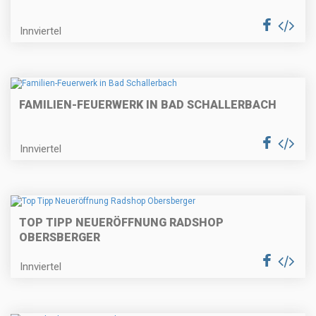
Innviertel
FAMILIEN-FEUERWERK IN BAD SCHALLERBACH
Innviertel
TOP TIPP NEUERÖFFNUNG RADSHOP
OBERSBERGER
Innviertel