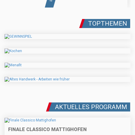
TOPTHEMEN
AKTUELLES PROGRAMM
FINALE CLASSICO MATTIGHOFEN