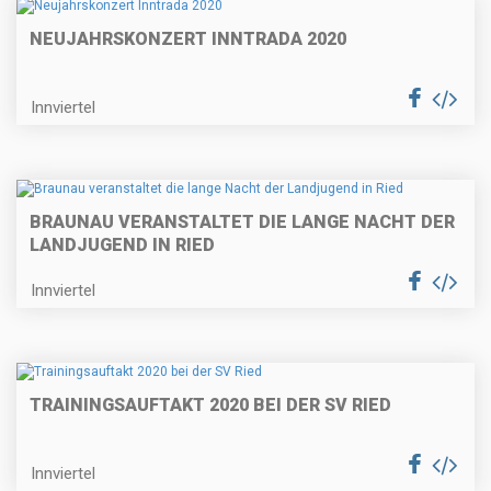
NEUJAHRSKONZERT INNTRADA 2020
Innviertel
BRAUNAU VERANSTALTET DIE LANGE NACHT DER
LANDJUGEND IN RIED
Innviertel
TRAININGSAUFTAKT 2020 BEI DER SV RIED
Innviertel