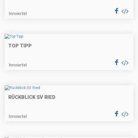
Innviertel
TOP TIPP
Innviertel
RÜCKBLICK SV RIED
Innviertel