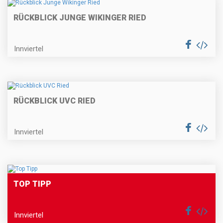
RÜCKBLICK JUNGE WIKINGER RIED
Innviertel
RÜCKBLICK UVC RIED
Innviertel
TOP TIPP
Innviertel