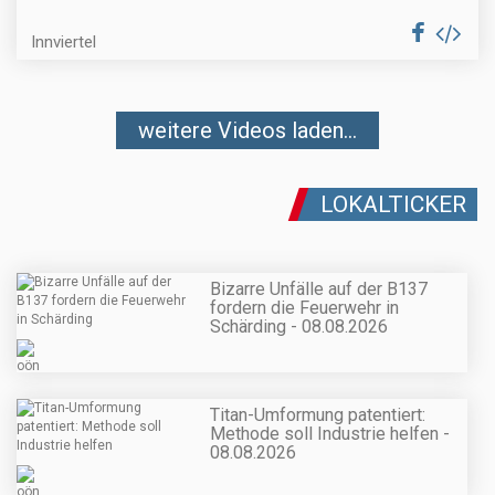
Innviertel
weitere Videos laden...
LOKALTICKER
Bizarre Unfälle auf der B137
fordern die Feuerwehr in
Schärding - 08.08.2026
Titan-Umformung patentiert:
Methode soll Industrie helfen -
08.08.2026