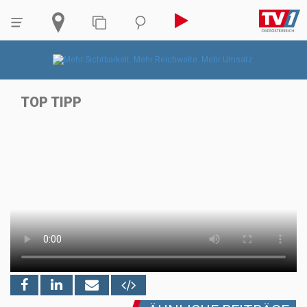
TOP TIPP