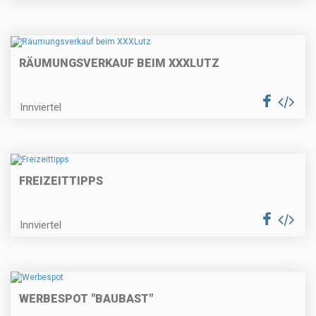
RÄUMUNGSVERKAUF BEIM XXXLUTZ
Innviertel
FREIZEITTIPPS
Innviertel
WERBESPOT "BAUBAST"