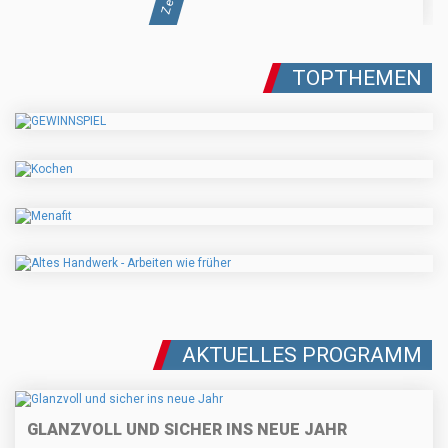
TOPTHEMEN
AKTUELLES PROGRAMM
GLANZVOLL UND SICHER INS NEUE JAHR