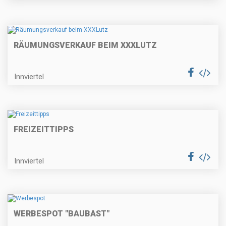
RÄUMUNGSVERKAUF BEIM XXXLUTZ
Innviertel
FREIZEITTIPPS
Innviertel
WERBESPOT "BAUBAST"