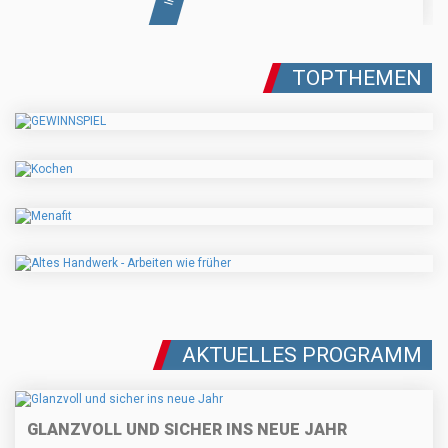
TOPTHEMEN
AKTUELLES PROGRAMM
GLANZVOLL UND SICHER INS NEUE JAHR