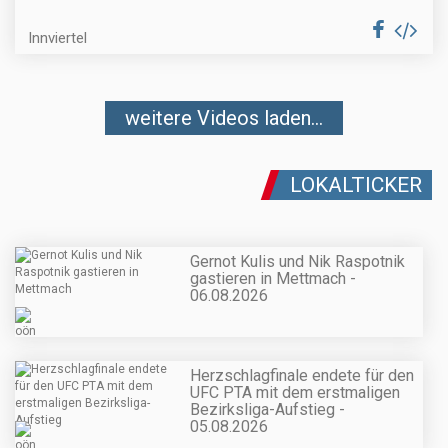
Innviertel
weitere Videos laden...
LOKALTICKER
Gernot Kulis und Nik Raspotnik
gastieren in Mettmach -
06.08.2026
Herzschlagfinale endete für den
UFC PTA mit dem erstmaligen
Bezirksliga-Aufstieg -
05.08.2026