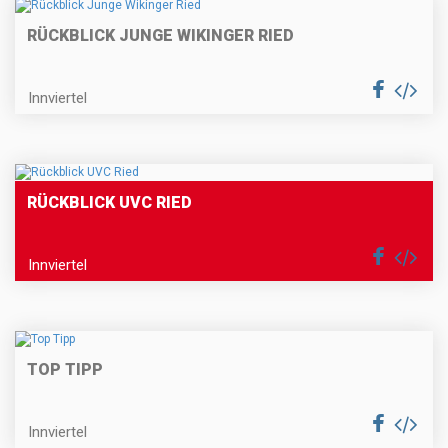
RÜCKBLICK JUNGE WIKINGER RIED
Innviertel
RÜCKBLICK UVC RIED
Innviertel
TOP TIPP
Innviertel