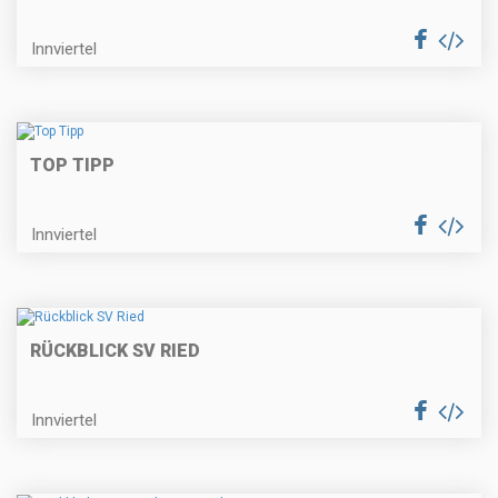
Innviertel
TOP TIPP
Innviertel
RÜCKBLICK SV RIED
Innviertel