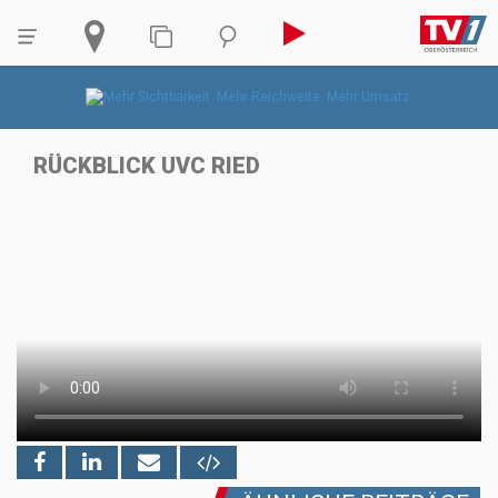
RÜCKBLICK UVC RIED