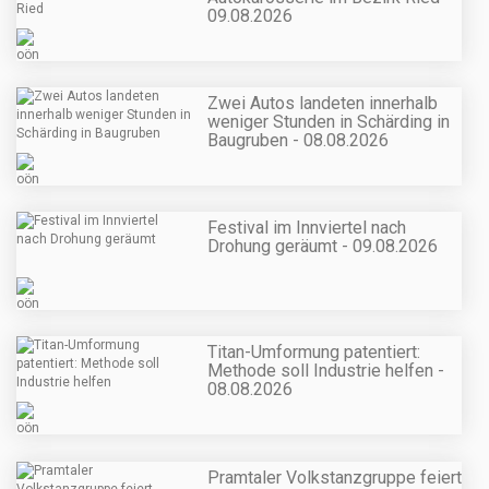
09.08.2026
Zwei Autos landeten innerhalb
weniger Stunden in Schärding in
Baugruben - 08.08.2026
Festival im Innviertel nach
Drohung geräumt - 09.08.2026
Titan-Umformung patentiert:
Methode soll Industrie helfen -
08.08.2026
Pramtaler Volkstanzgruppe feiert