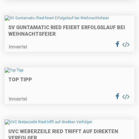
SV GUNTAMATIC RIED FEIERT ERFOLGSLAUF BEI
WEIHNACHTSFEIER
Innviertel
TOP TIPP
Innviertel
UVC WEBERZEILE RIED TRIFFT AUF DIREKTEN
VERFOLGER