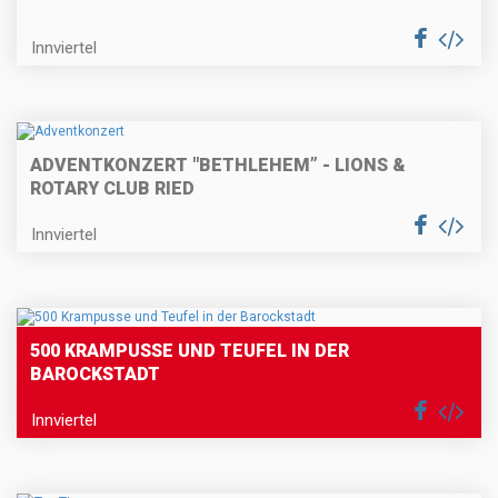
Innviertel
ADVENTKONZERT "BETHLEHEM” - LIONS &
ROTARY CLUB RIED
Innviertel
500 KRAMPUSSE UND TEUFEL IN DER
BAROCKSTADT
Innviertel