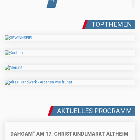
TOPTHEMEN
AKTUELLES PROGRAMM
"DAHOAM” AM 17. CHRISTKINDLMARKT ALTHEIM