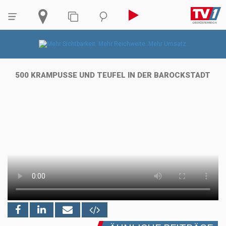
500 KRAMPUSSE UND TEUFEL IN DER BAROCKSTADT