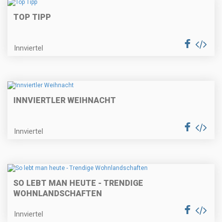
TOP TIPP
Innviertel
INNVIERTLER WEIHNACHT
Innviertel
SO LEBT MAN HEUTE - TRENDIGE
WOHNLANDSCHAFTEN
Innviertel