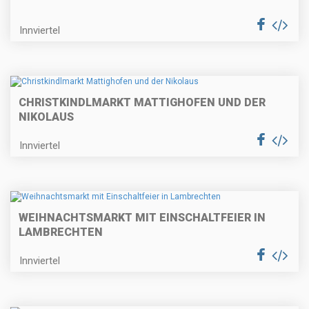
Innviertel
CHRISTKINDLMARKT MATTIGHOFEN UND DER
NIKOLAUS
Innviertel
WEIHNACHTSMARKT MIT EINSCHALTFEIER IN
LAMBRECHTEN
Innviertel