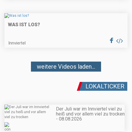
WAS IST LOS?
Innviertel
weitere Videos laden...
LOKALTICKER
Der Juli war im Innviertel viel zu
heiß und vor allem viel zu trocken
- 08.08.2026