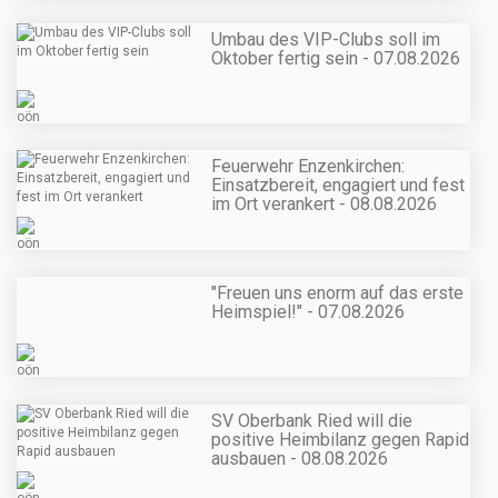
Umbau des VIP-Clubs soll im
Oktober fertig sein - 07.08.2026
Feuerwehr Enzenkirchen:
Einsatzbereit, engagiert und fest
im Ort verankert - 08.08.2026
"Freuen uns enorm auf das erste
Heimspiel!" - 07.08.2026
SV Oberbank Ried will die
positive Heimbilanz gegen Rapid
ausbauen - 08.08.2026