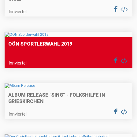
Innviertel
OÖN SPORTLERWAHL 2019
Innviertel
ALBUM RELEASE "SING” - FOLKSHILFE IN
GRIESKIRCHEN
Innviertel