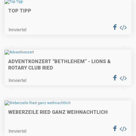
TOP TIPP
Innviertel
ADVENTKONZERT "BETHLEHEM” - LIONS &
ROTARY CLUB RIED
Innviertel
WEBERZEILE RIED GANZ WEIHNACHTLICH
Innviertel