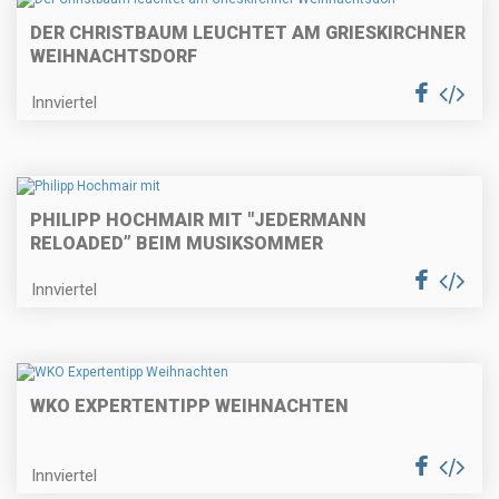
DER CHRISTBAUM LEUCHTET AM GRIESKIRCHNER
WEIHNACHTSDORF
Innviertel
PHILIPP HOCHMAIR MIT "JEDERMANN
RELOADED” BEIM MUSIKSOMMER
Innviertel
WKO EXPERTENTIPP WEIHNACHTEN
Innviertel