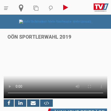
OÖN SPORTLERWAHL 2019