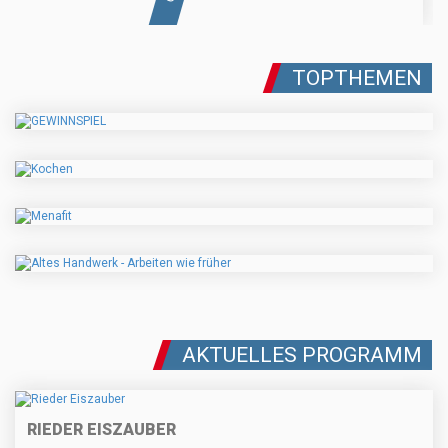
TOPTHEMEN
AKTUELLES PROGRAMM
RIEDER EISZAUBER