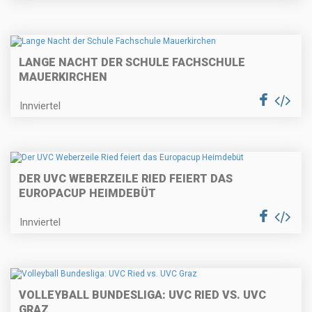
LANGE NACHT DER SCHULE FACHSCHULE
MAUERKIRCHEN
Innviertel
DER UVC WEBERZEILE RIED FEIERT DAS
EUROPACUP HEIMDEBÜT
Innviertel
VOLLEYBALL BUNDESLIGA: UVC RIED VS. UVC
GRAZ