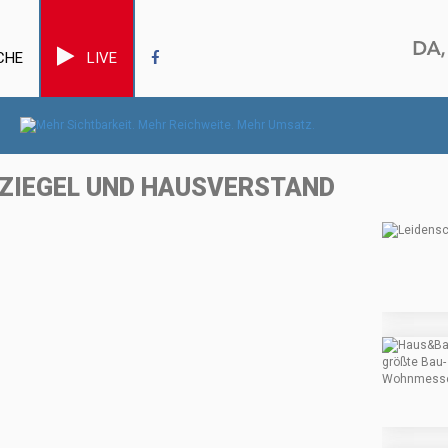
CHE
LIVE
ZZIEGEL UND HAUSVERSTAND