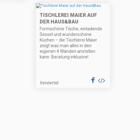
TISCHLEREI MAIER AUF
DER HAUS&BAU
Formschöne Tische, einladende
Sessel und wunderschöne
Küchen – die Tischlerei Maier
zeigt was man alles in den
eigenen 4 Wänden anstellen
kann. Beratung inklusive!
Innviertel