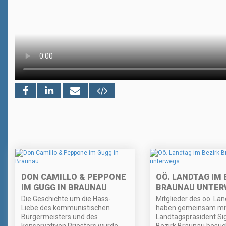
DON CAMILLO & PEPPONE
OÖ. LANDTAG IM 
IM GUGG IN BRAUNAU
BRAUNAU UNTER
Die Geschichte um die Hass-
Mitglieder des oö. La
Liebe des kommunistischen
haben gemeinsam mi
Bürgermeisters und des
Landtagspräsident Sig