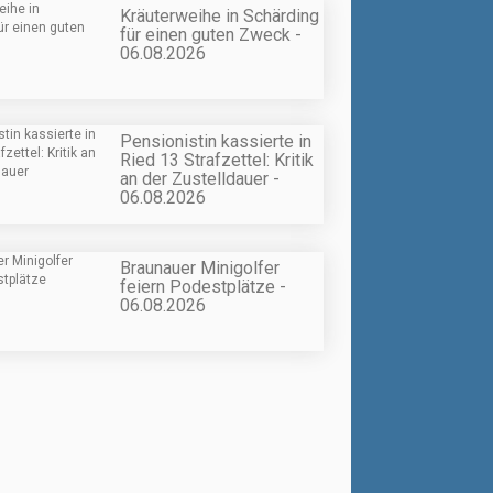
Kräuterweihe in Schärding
für einen guten Zweck -
06.08.2026
Pensionistin kassierte in
Ried 13 Strafzettel: Kritik
an der Zustelldauer -
06.08.2026
Braunauer Minigolfer
feiern Podestplätze -
06.08.2026