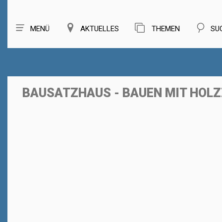
MENÜ
AKTUELLES
THEMEN
SU
BAUSATZHAUS - BAUEN MIT HOL