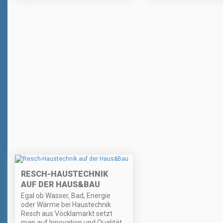
RESCH-HAUSTECHNIK
AUF DER HAUS&BAU
Egal ob Wasser, Bad, Energie
oder Wärme bei Haustechnik
Resch aus Vöcklamarkt setzt
man auf Innovation und Qualität