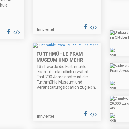
ht und
chule
Innviertel
FURTHMÜHLE PRAM -
MUSEUM UND MEHR
1371 wurde die Furthmühle
erstmals urkundlich erwähnt.
Fast 700 Jahre später ist die
Furthmühle Museum und
Veranstaltungslocation zugleich.
Innviertel