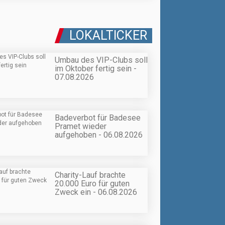
LOKALTICKER
Umbau des VIP-Clubs soll
im Oktober fertig sein -
07.08.2026
Badeverbot für Badesee
Pramet wieder
aufgehoben - 06.08.2026
Charity-Lauf brachte
20.000 Euro für guten
Zweck ein - 06.08.2026