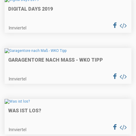
DIGITAL DAYS 2019
Innviertel
GARAGENTORE NACH MASS - WKO TIPP
Innviertel
WAS IST LOS?
Innviertel