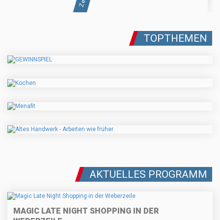
TOPTHEMEN
AKTUELLES PROGRAMM
MAGIC LATE NIGHT SHOPPING IN DER