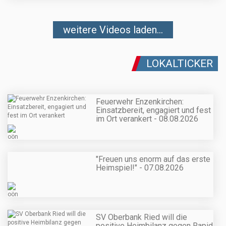
weitere Videos laden...
LOKALTICKER
Feuerwehr Enzenkirchen:
Einsatzbereit, engagiert und fest
im Ort verankert - 08.08.2026
"Freuen uns enorm auf das erste
Heimspiel!" - 07.08.2026
SV Oberbank Ried will die
positive Heimbilanz gegen Rapid