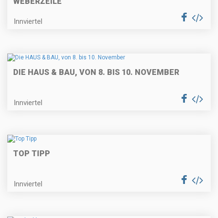
WEBERZEILE
Innviertel
DIE HAUS & BAU, VON 8. BIS 10. NOVEMBER
Innviertel
TOP TIPP
Innviertel