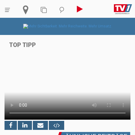
TOP TIPP