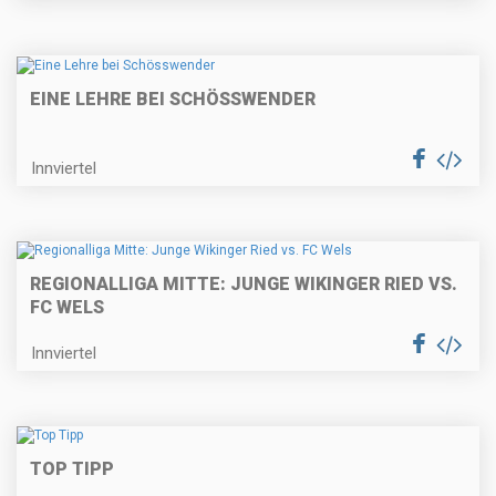
EINE LEHRE BEI SCHÖSSWENDER
Innviertel
REGIONALLIGA MITTE: JUNGE WIKINGER RIED VS.
FC WELS
Innviertel
TOP TIPP