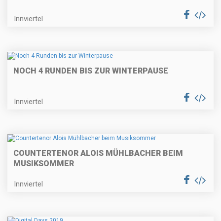
Innviertel
NOCH 4 RUNDEN BIS ZUR WINTERPAUSE
Innviertel
COUNTERTENOR ALOIS MÜHLBACHER BEIM
MUSIKSOMMER
Innviertel