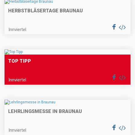
HERBSTBLÄSERTAGE BRAUNAU
Innviertel
TOP TIPP
Innviertel
LEHRLINGSMESSE IN BRAUNAU
Innviertel