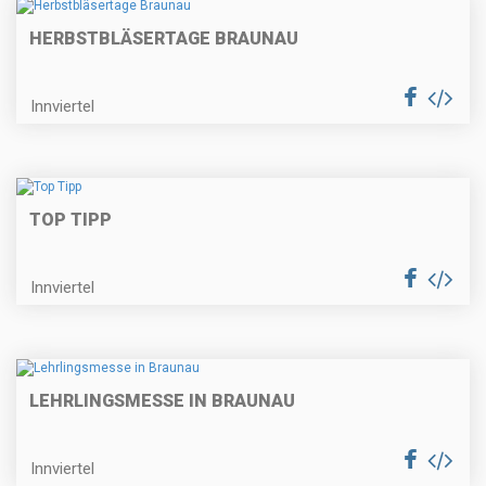
HERBSTBLÄSERTAGE BRAUNAU
Innviertel
TOP TIPP
Innviertel
LEHRLINGSMESSE IN BRAUNAU
Innviertel