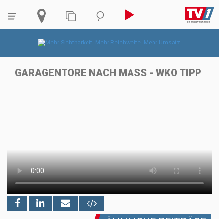
GARAGENTORE NACH MASS - WKO TIPP