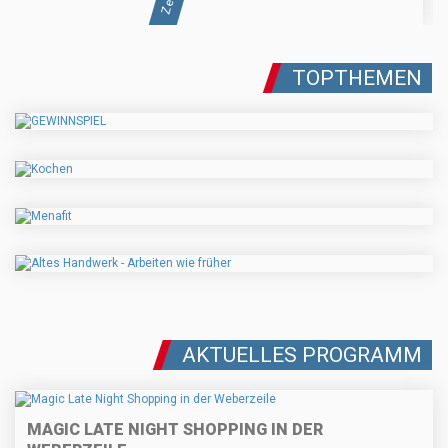
TOPTHEMEN
AKTUELLES PROGRAMM
MAGIC LATE NIGHT SHOPPING IN DER