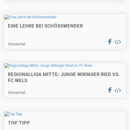
EINE LEHRE BEI SCHÖSSWENDER
Innviertel
REGIONALLIGA MITTE: JUNGE WIKINGER RIED VS.
FC WELS
Innviertel
TOP TIPP