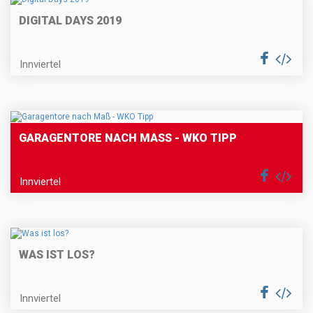
DIGITAL DAYS 2019
Innviertel
GARAGENTORE NACH MASS - WKO TIPP
Innviertel
WAS IST LOS?
Innviertel