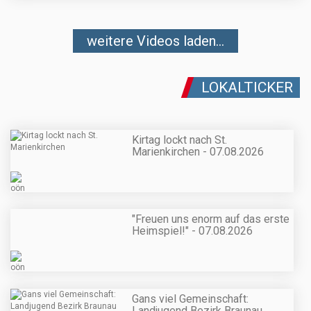
weitere Videos laden...
LOKALTICKER
Kirtag lockt nach St.
Marienkirchen - 07.08.2026
"Freuen uns enorm auf das erste
Heimspiel!" - 07.08.2026
Gans viel Gemeinschaft:
Landjugend Bezirk Braunau