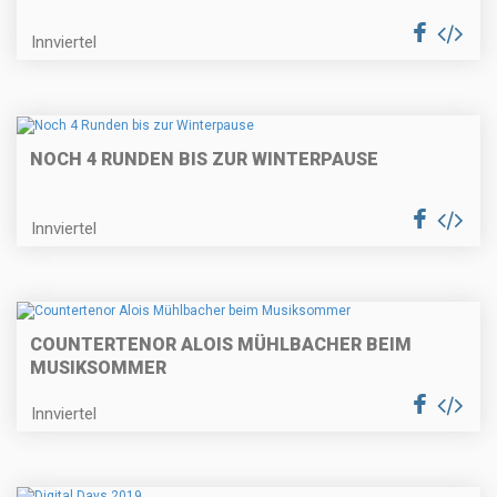
Innviertel
NOCH 4 RUNDEN BIS ZUR WINTERPAUSE
Innviertel
COUNTERTENOR ALOIS MÜHLBACHER BEIM
MUSIKSOMMER
Innviertel