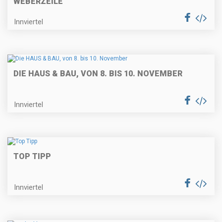
WEBERZEILE
Innviertel
DIE HAUS & BAU, VON 8. BIS 10. NOVEMBER
Innviertel
TOP TIPP
Innviertel