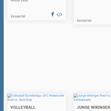
Weberzeile.
Innviertel
Innviertel
VOLLEYBALL
JUNGE WIKINGER 