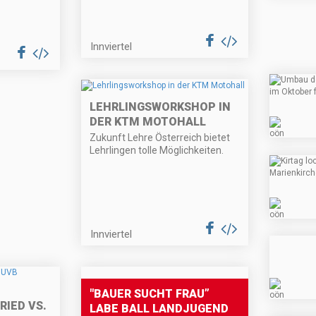
Innviertel
LEHRLINGSWORKSHOP IN
DER KTM MOTOHALL
Zukunft Lehre Österreich bietet
Lehrlingen tolle Möglichkeiten.
Innviertel
"BAUER SUCHT FRAU”
RIED VS.
LABE BALL LANDJUGEND