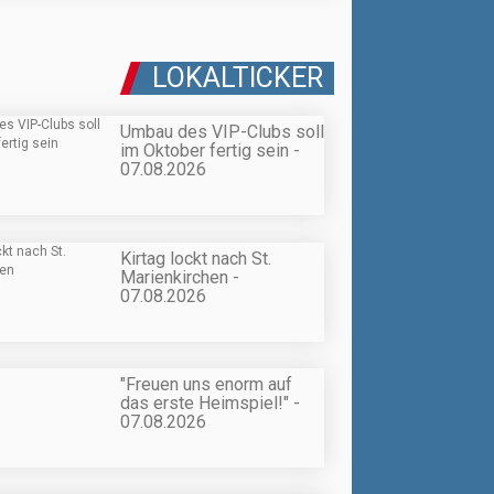
LOKALTICKER
Umbau des VIP-Clubs soll
im Oktober fertig sein -
07.08.2026
Kirtag lockt nach St.
Marienkirchen -
07.08.2026
"Freuen uns enorm auf
das erste Heimspiel!" -
07.08.2026