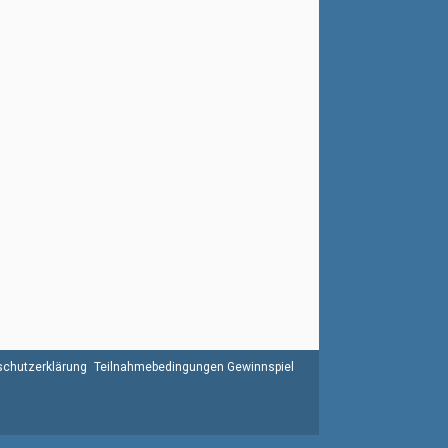
chutzerklärung
Teilnahmebedingungen Gewinnspiel