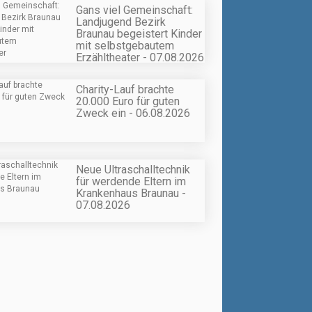
Gans viel Gemeinschaft:
Landjugend Bezirk
Braunau begeistert Kinder
mit selbstgebautem
Erzähltheater - 07.08.2026
Charity-Lauf brachte
20.000 Euro für guten
Zweck ein - 06.08.2026
Neue Ultraschalltechnik
für werdende Eltern im
Krankenhaus Braunau -
07.08.2026