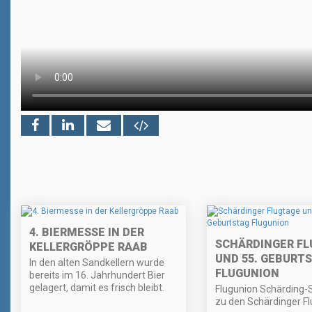
4. BIERMESSE IN DER
SCHÄRDINGER FL
KELLERGRÖPPE RAAB
UND 55. GEBURT
In den alten Sandkellern wurde
FLUGUNION
bereits im 16. Jahrhundert Bier
gelagert, damit es frisch bleibt.
Flugunion Schärding-
zu den Schärdinger Fl