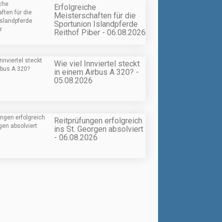
Erfolgreiche
Meisterschaften für die
Sportunion Islandpferde
Reithof Piber - 06.08.2026
Wie viel Innviertel steckt
in einem Airbus A 320? -
05.08.2026
Reitprüfungen erfolgreich
ins St. Georgen absolviert
- 06.08.2026