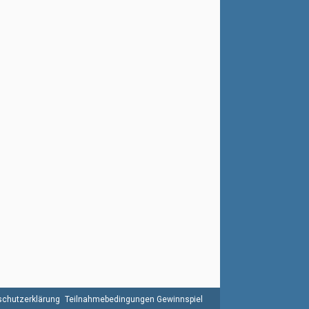
chutzerklärung
Teilnahmebedingungen Gewinnspiel