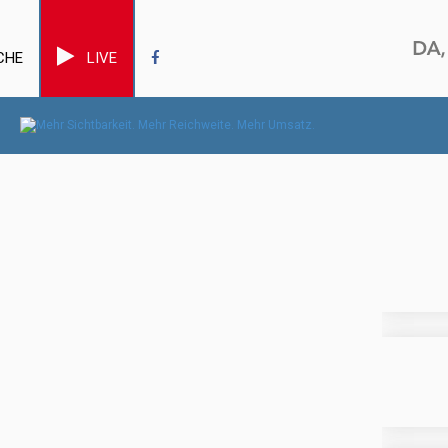
CHE
LIVE