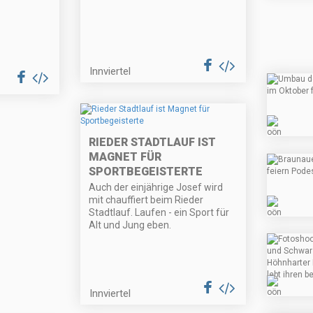
Innviertel
RIEDER STADTLAUF IST
MAGNET FÜR
SPORTBEGEISTERTE
Auch der einjährige Josef wird
mit chauffiert beim Rieder
Stadtlauf. Laufen - ein Sport für
Alt und Jung eben.
Innviertel