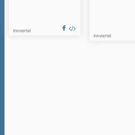
Innviertel
Innviertel