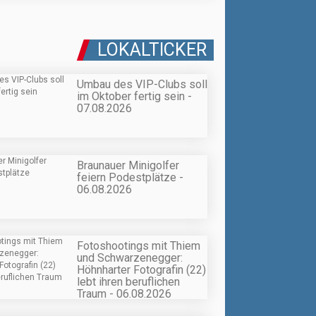
LOKALTICKER
Umbau des VIP-Clubs soll
im Oktober fertig sein -
07.08.2026
Braunauer Minigolfer
feiern Podestplätze -
06.08.2026
Fotoshootings mit Thiem
und Schwarzenegger:
Höhnharter Fotografin (22)
lebt ihren beruflichen
Traum - 06.08.2026