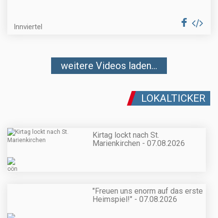
Innviertel
weitere Videos laden...
LOKALTICKER
Kirtag lockt nach St.
Marienkirchen - 07.08.2026
"Freuen uns enorm auf das erste
Heimspiel!" - 07.08.2026