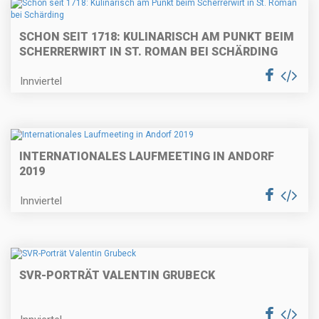
SCHON SEIT 1718: KULINARISCH AM PUNKT BEIM
SCHERRERWIRT IN ST. ROMAN BEI SCHÄRDING
Innviertel
INTERNATIONALES LAUFMEETING IN ANDORF
2019
Innviertel
SVR-PORTRÄT VALENTIN GRUBECK