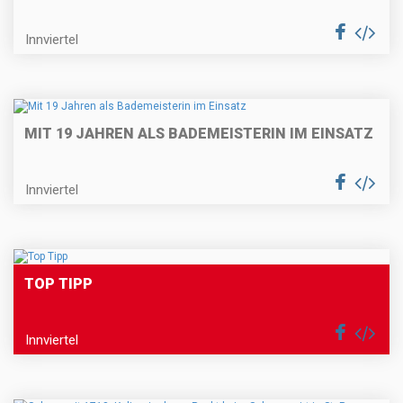
Innviertel
MIT 19 JAHREN ALS BADEMEISTERIN IM EINSATZ
Innviertel
TOP TIPP
Innviertel