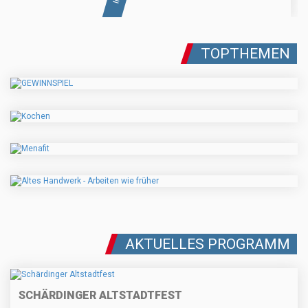
TOPTHEMEN
AKTUELLES PROGRAMM
SCHÄRDINGER ALTSTADTFEST