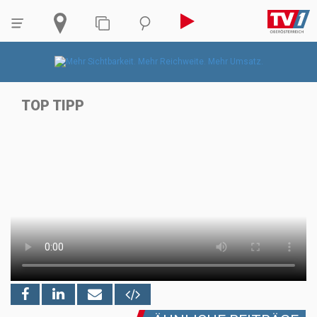
TOP TIPP