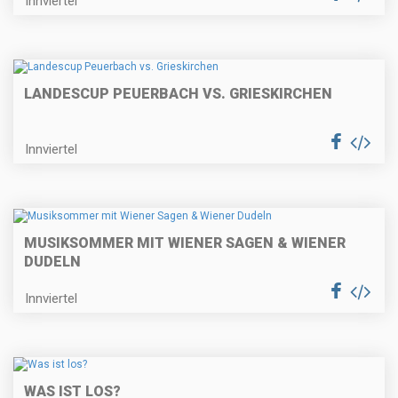
Innviertel
LANDESCUP PEUERBACH VS. GRIESKIRCHEN
Innviertel
MUSIKSOMMER MIT WIENER SAGEN & WIENER
DUDELN
Innviertel
WAS IST LOS?