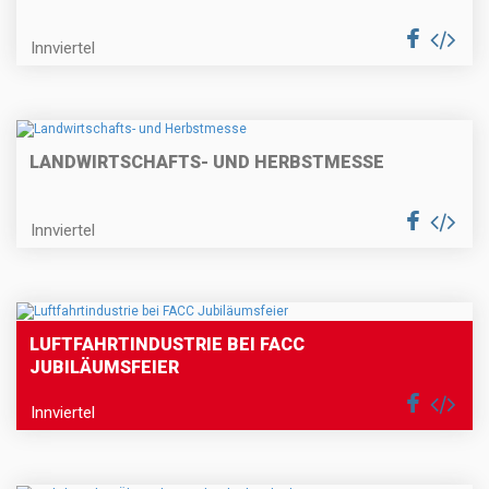
Innviertel
LANDWIRTSCHAFTS- UND HERBSTMESSE
Innviertel
LUFTFAHRTINDUSTRIE BEI FACC
JUBILÄUMSFEIER
Innviertel