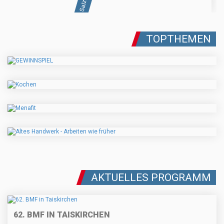
TOPTHEMEN
AKTUELLES PROGRAMM
62. BMF IN TAISKIRCHEN