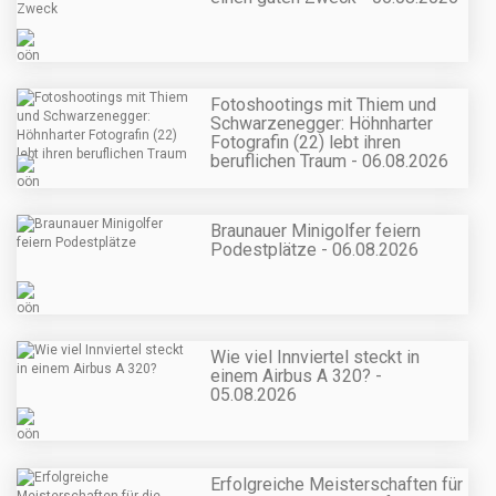
Fotoshootings mit Thiem und
Schwarzenegger: Höhnharter
Fotografin (22) lebt ihren
beruflichen Traum - 06.08.2026
Braunauer Minigolfer feiern
Podestplätze - 06.08.2026
Wie viel Innviertel steckt in
einem Airbus A 320? -
05.08.2026
Erfolgreiche Meisterschaften für