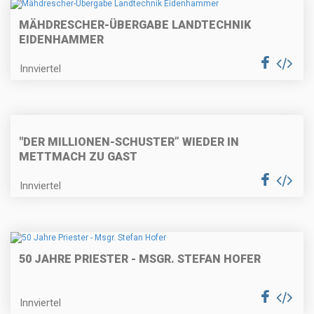
MÄHDRESCHER-ÜBERGABE LANDTECHNIK
EIDENHAMMER
Innviertel
"DER MILLIONEN-SCHUSTER” WIEDER IN
METTMACH ZU GAST
Innviertel
50 JAHRE PRIESTER - MSGR. STEFAN HOFER
Innviertel