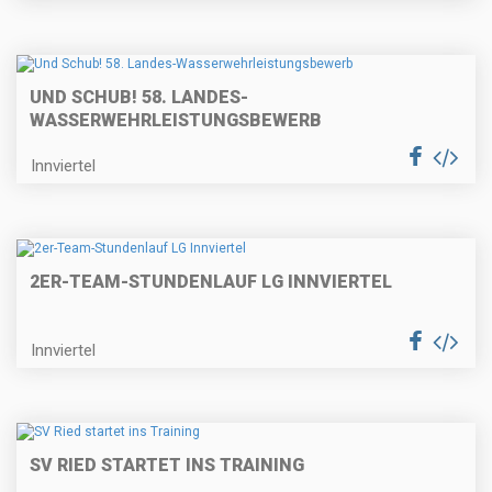
UND SCHUB! 58. LANDES-
WASSERWEHRLEISTUNGSBEWERB
Innviertel
2ER-TEAM-STUNDENLAUF LG INNVIERTEL
Innviertel
SV RIED STARTET INS TRAINING