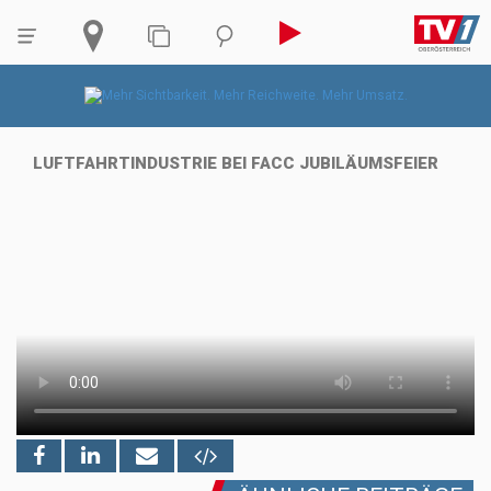
LUFTFAHRTINDUSTRIE BEI FACC JUBILÄUMSFEIER