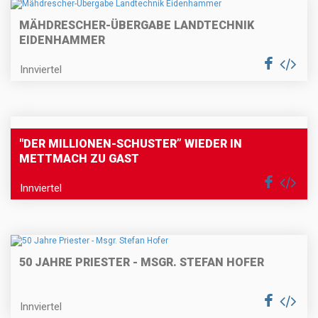
MÄHDRESCHER-ÜBERGABE LANDTECHNIK
EIDENHAMMER
Innviertel
"DER MILLIONEN-SCHUSTER” WIEDER IN
METTMACH ZU GAST
Innviertel
50 JAHRE PRIESTER - MSGR. STEFAN HOFER
Innviertel