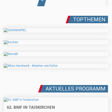
TOPTHEMEN
AKTUELLES PROGRAMM
62. BMF IN TAISKIRCHEN