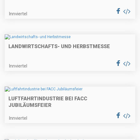
Innviertel
LANDWIRTSCHAFTS- UND HERBSTMESSE
Innviertel
LUFTFAHRTINDUSTRIE BEI FACC
JUBILÄUMSFEIER
Innviertel