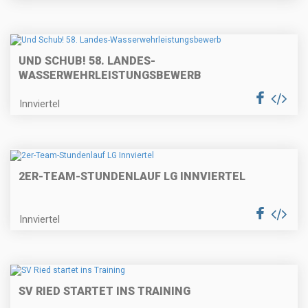
UND SCHUB! 58. LANDES-
WASSERWEHRLEISTUNGSBEWERB
Innviertel
2ER-TEAM-STUNDENLAUF LG INNVIERTEL
Innviertel
SV RIED STARTET INS TRAINING