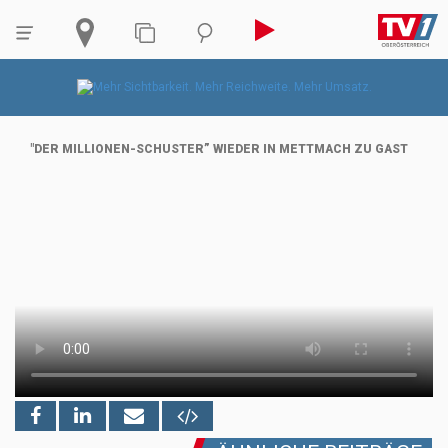
"DER MILLIONEN-SCHUSTER” WIEDER IN METTMACH ZU GAST