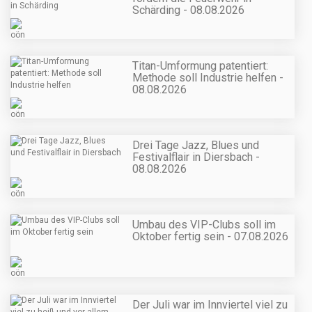
Schärding - 08.08.2026
Titan-Umformung patentiert:
Methode soll Industrie helfen -
08.08.2026
Drei Tage Jazz, Blues und
Festivalflair in Diersbach -
08.08.2026
Umbau des VIP-Clubs soll im
Oktober fertig sein - 07.08.2026
Der Juli war im Innviertel viel zu