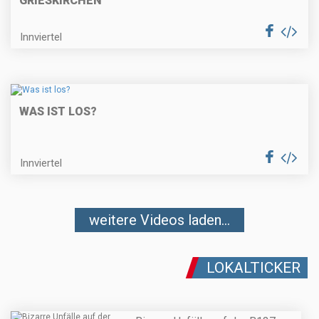
GRIESKIRCHEN
Innviertel
WAS IST LOS?
Innviertel
weitere Videos laden...
LOKALTICKER