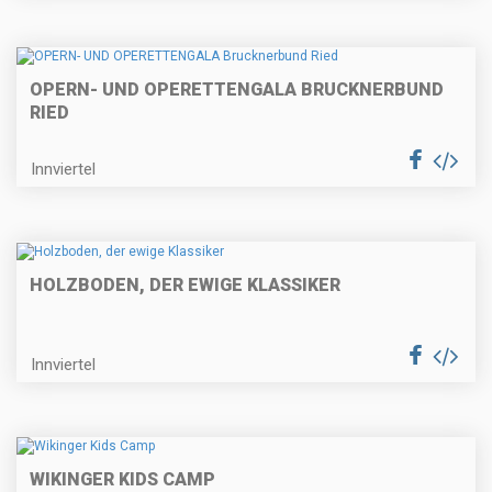
OPERN- UND OPERETTENGALA BRUCKNERBUND
RIED
Innviertel
HOLZBODEN, DER EWIGE KLASSIKER
Innviertel
WIKINGER KIDS CAMP