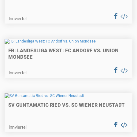
Innviertel
FB: LANDESLIGA WEST: FC ANDORF VS. UNION
MONDSEE
Innviertel
SV GUNTAMATIC RIED VS. SC WIENER NEUSTADT
Innviertel