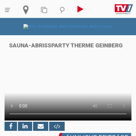
SAUNA-ABRISSPARTY THERME GEINBERG