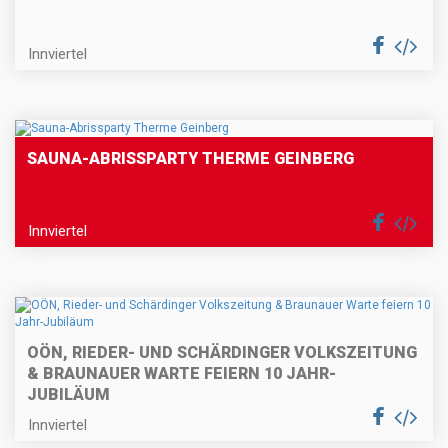
Innviertel
SAUNA-ABRISSPARTY THERME GEINBERG
Innviertel
OÖN, RIEDER- UND SCHÄRDINGER VOLKSZEITUNG
& BRAUNAUER WARTE FEIERN 10 JAHR-
JUBILÄUM
Innviertel