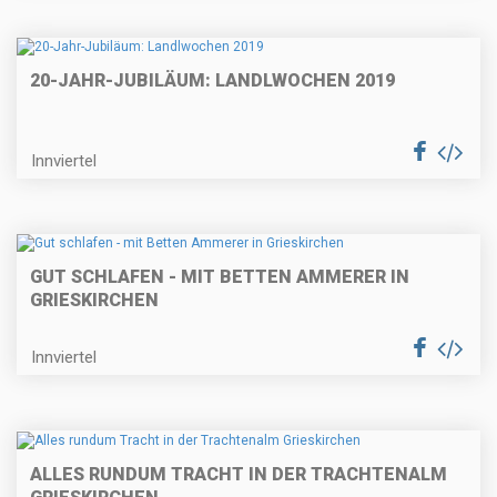
20-JAHR-JUBILÄUM: LANDLWOCHEN 2019
Innviertel
GUT SCHLAFEN - MIT BETTEN AMMERER IN
GRIESKIRCHEN
Innviertel
ALLES RUNDUM TRACHT IN DER TRACHTENALM