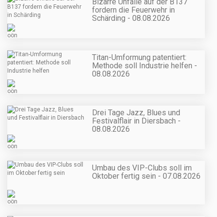
Bizarre Unfälle auf der B137
fordern die Feuerwehr in
Schärding - 08.08.2026
Titan-Umformung patentiert:
Methode soll Industrie helfen -
08.08.2026
Drei Tage Jazz, Blues und
Festivalflair in Diersbach -
08.08.2026
Umbau des VIP-Clubs soll im
Oktober fertig sein - 07.08.2026