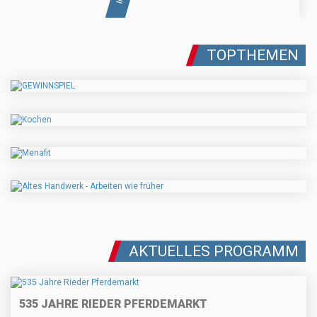
TOPTHEMEN
AKTUELLES PROGRAMM
535 JAHRE RIEDER PFERDEMARKT