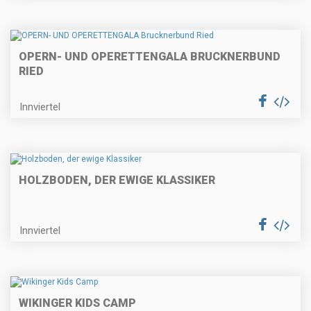
OPERN- UND OPERETTENGALA BRUCKNERBUND
RIED
Innviertel
HOLZBODEN, DER EWIGE KLASSIKER
Innviertel
WIKINGER KIDS CAMP