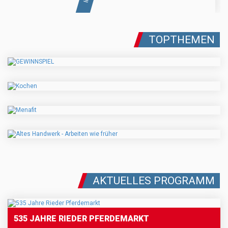
TOPTHEMEN
AKTUELLES PROGRAMM
535 JAHRE RIEDER PFERDEMARKT