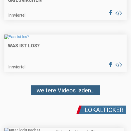
GRIESKIRCHEN
Innviertel
WAS IST LOS?
Innviertel
weitere Videos laden...
LOKALTICKER