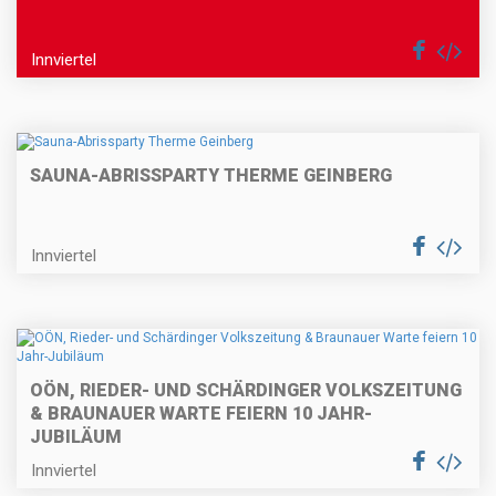
Innviertel
SAUNA-ABRISSPARTY THERME GEINBERG
Innviertel
OÖN, RIEDER- UND SCHÄRDINGER VOLKSZEITUNG
& BRAUNAUER WARTE FEIERN 10 JAHR-
JUBILÄUM
Innviertel