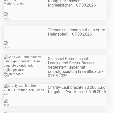
Kirtag lockt nach St.
Marienkirchen - 07.08.2026
"Freuen uns enorm auf das erste
Heimspiel!" - 07.08.2026
Gans viel Gemeinschaft:
Landjugend Bezirk Braunau
begeistert Kinder mit
selbstgebautem Erzähltheater -
07.08.2026
Charity-Lauf brachte 20.000 Euro
für guten Zweck ein - 06.08.2026