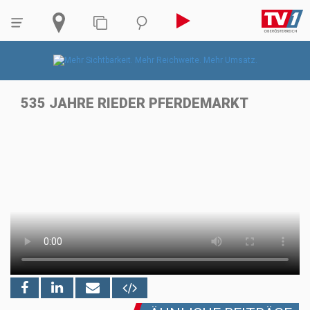
535 JAHRE RIEDER PFERDEMARKT