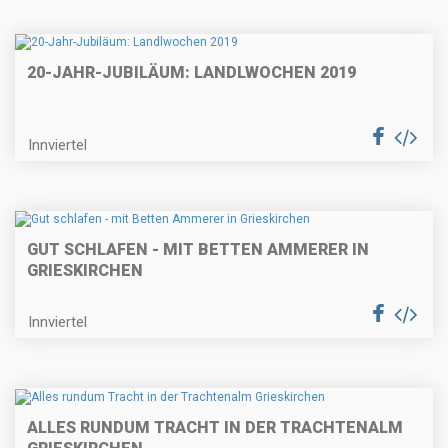
20-JAHR-JUBILÄUM: LANDLWOCHEN 2019
Innviertel
GUT SCHLAFEN - MIT BETTEN AMMERER IN
GRIESKIRCHEN
Innviertel
ALLES RUNDUM TRACHT IN DER TRACHTENALM