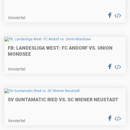
Innviertel
FB: LANDESLIGA WEST: FC ANDORF VS. UNION
MONDSEE
Innviertel
SV GUNTAMATIC RIED VS. SC WIENER NEUSTADT
Innviertel