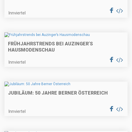
Innviertel
FRÜHJAHRSTRENDS BEI AUZINGER’S
HAUSMODENSCHAU
Innviertel
JUBILÄUM: 50 JAHRE BERNER ÖSTERREICH
Innviertel