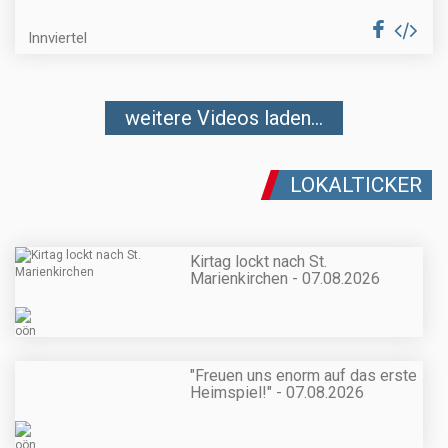
Innviertel
weitere Videos laden...
LOKALTICKER
Kirtag lockt nach St.
Marienkirchen - 07.08.2026
"Freuen uns enorm auf das erste
Heimspiel!" - 07.08.2026