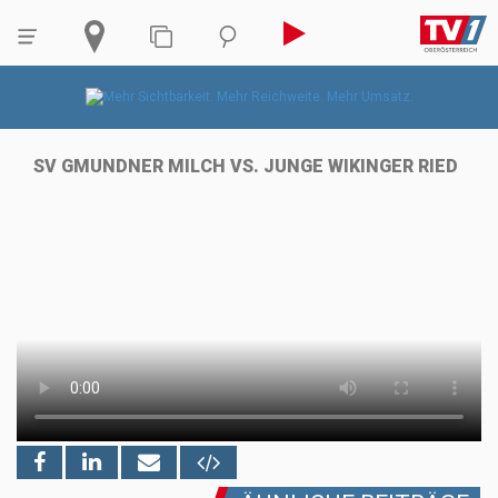
SV GMUNDNER MILCH VS. JUNGE WIKINGER RIED