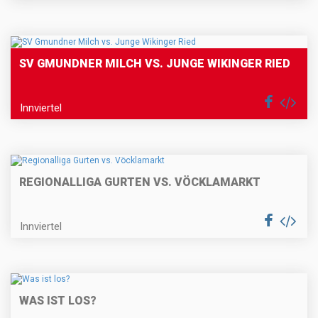
SV GMUNDNER MILCH VS. JUNGE WIKINGER RIED
Innviertel
REGIONALLIGA GURTEN VS. VÖCKLAMARKT
Innviertel
WAS IST LOS?