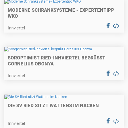
MODERNE SCHRANKSYSTEME - EXPERTENTIPP
WKO
Innviertel
SOROPTIMIST RIED-INNVIERTEL BEGRÜSST C
ORNELIUS OBONYA
Innviertel
DIE SV RIED SITZT WATTENS IM NACKEN
Innviertel