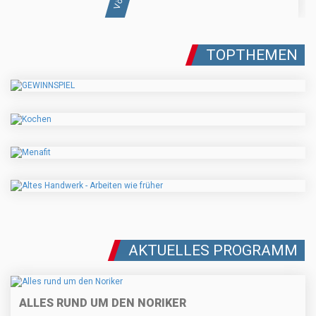
TOPTHEMEN
AKTUELLES PROGRAMM
ALLES RUND UM DEN NORIKER