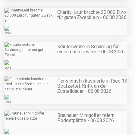
Charity-Lauf brachte 20.000 Euro
für guten Zweck ein - 06.08.2026
Kräuterweihe in Schärding für
einen guten Zweck - 06.08.2026
Pensionistin kassierte in Ried 13
Strafzettel: Kritik an der
Zustelldauer - 06.08.2026
Braunauer Minigolfer feiern
Podestplätze - 06.08.2026