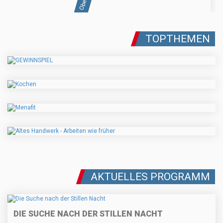
TOPTHEMEN
AKTUELLES PROGRAMM
DIE SUCHE NACH DER STILLEN NACHT