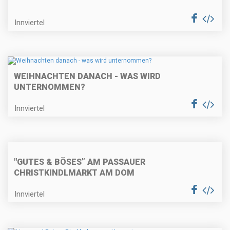
Innviertel
WEIHNACHTEN DANACH - WAS WIRD
UNTERNOMMEN?
Innviertel
"GUTES & BÖSES” AM PASSAUER
CHRISTKINDLMARKT AM DOM
Innviertel