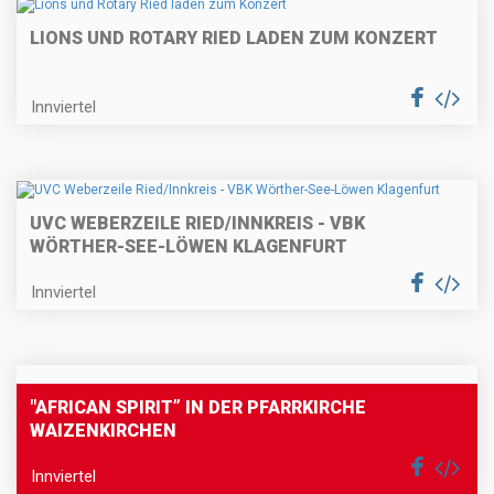
LIONS UND ROTARY RIED LADEN ZUM KONZERT
Innviertel
UVC WEBERZEILE RIED/INNKREIS - VBK
WÖRTHER-SEE-LÖWEN KLAGENFURT
Innviertel
"AFRICAN SPIRIT” IN DER PFARRKIRCHE
WAIZENKIRCHEN
Innviertel