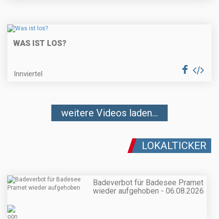
WAS IST LOS?
Innviertel
weitere Videos laden...
LOKALTICKER
Badeverbot für Badesee Pramet
wieder aufgehoben - 06.08.2026