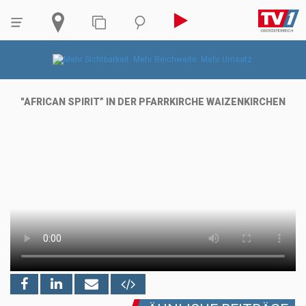
"AFRICAN SPIRIT” IN DER PFARRKIRCHE WAIZENKIRCHEN