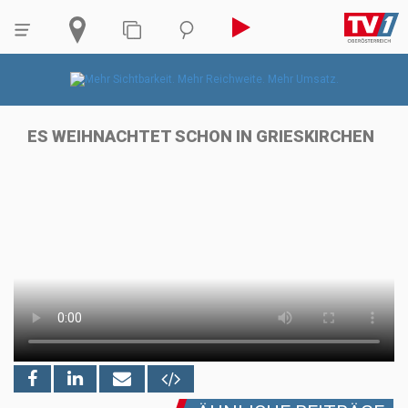
ES WEIHNACHTET SCHON IN GRIESKIRCHEN