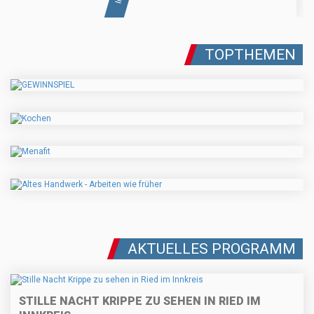
TOPTHEMEN
AKTUELLES PROGRAMM
STILLE NACHT KRIPPE ZU SEHEN IN RIED IM