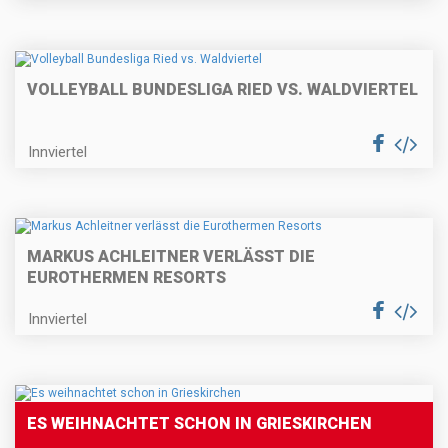
VOLLEYBALL BUNDESLIGA RIED VS. WALDVIERTEL
Innviertel
MARKUS ACHLEITNER VERLÄSST DIE
EUROTHERMEN RESORTS
Innviertel
ES WEIHNACHTET SCHON IN GRIESKIRCHEN