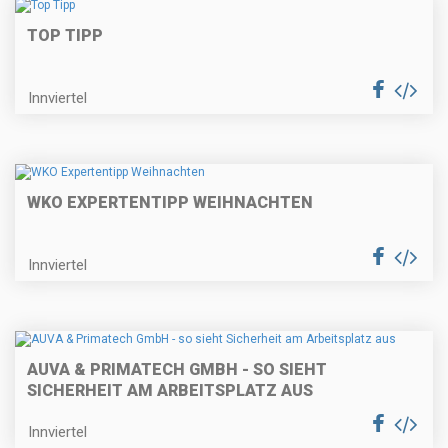
TOP TIPP
Innviertel
WKO EXPERTENTIPP WEIHNACHTEN
Innviertel
AUVA & PRIMATECH GMBH - SO SIEHT
SICHERHEIT AM ARBEITSPLATZ AUS
Innviertel