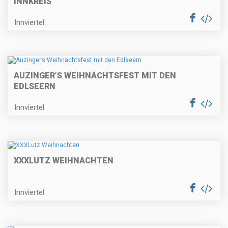
INNKREIS
Innviertel
AUZINGER’S WEIHNACHTSFEST MIT DEN
EDLSEERN
Innviertel
XXXLUTZ WEIHNACHTEN
Innviertel