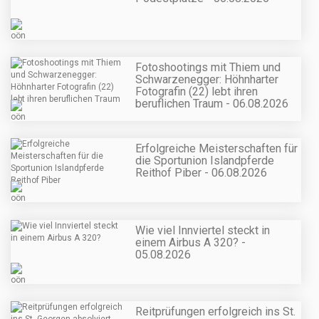
Fotoshootings mit Thiem und
Schwarzenegger: Höhnharter
Fotografin (22) lebt ihren
beruflichen Traum - 06.08.2026
Erfolgreiche Meisterschaften für
die Sportunion Islandpferde
Reithof Piber - 06.08.2026
Wie viel Innviertel steckt in
einem Airbus A 320? -
05.08.2026
Reitprüfungen erfolgreich ins St.