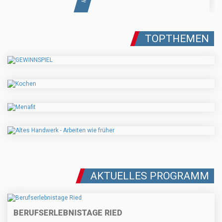
TOPTHEMEN
AKTUELLES PROGRAMM
BERUFSERLEBNISTAGE RIED