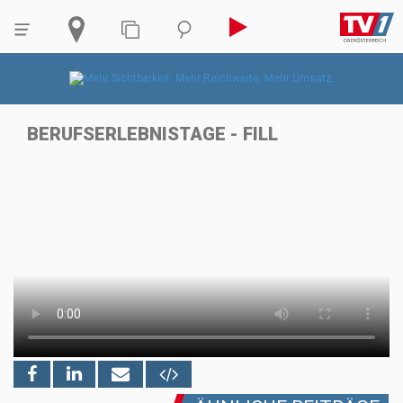
BERUFSERLEBNISTAGE - FILL