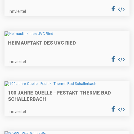
Innviertel
HEIMAUFTAKT DES UVC RIED
Innviertel
100 JAHRE QUELLE - FESTAKT THERME BAD
SCHALLERBACH
Innviertel