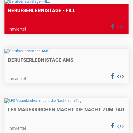
BERUFSERLEBNISTAGE - FILL
Innviertel
BERUFSERLEBNISTAGE AMS
Innviertel
LFS MAUERKIRCHEN MACHT DIE NACHT ZUM TAG
Innviertel