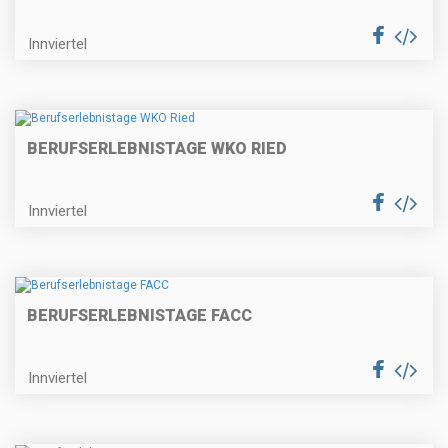
Innviertel
BERUFSERLEBNISTAGE WKO RIED
Innviertel
BERUFSERLEBNISTAGE FACC
Innviertel