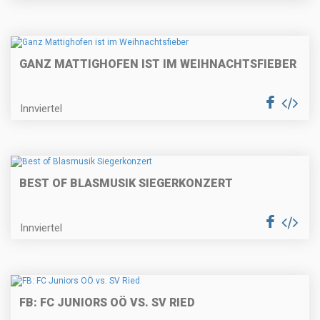
GANZ MATTIGHOFEN IST IM WEIHNACHTSFIEBER
Innviertel
BEST OF BLASMUSIK SIEGERKONZERT
Innviertel
FB: FC JUNIORS OÖ VS. SV RIED