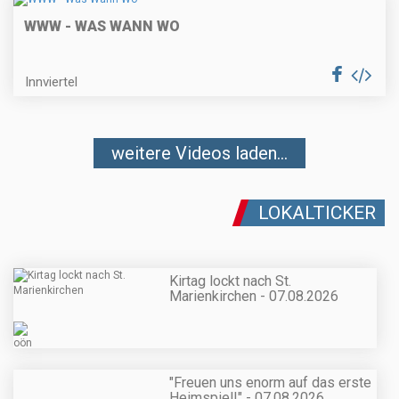
WWW - WAS WANN WO
Innviertel
weitere Videos laden...
LOKALTICKER
Kirtag lockt nach St.
Marienkirchen - 07.08.2026
"Freuen uns enorm auf das erste
Heimspiel!" - 07.08.2026