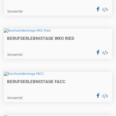
Innviertel
BERUFSERLEBNISTAGE WKO RIED
Innviertel
BERUFSERLEBNISTAGE FACC
Innviertel