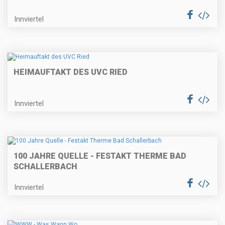
Innviertel
HEIMAUFTAKT DES UVC RIED
Innviertel
100 JAHRE QUELLE - FESTAKT THERME BAD
SCHALLERBACH
Innviertel