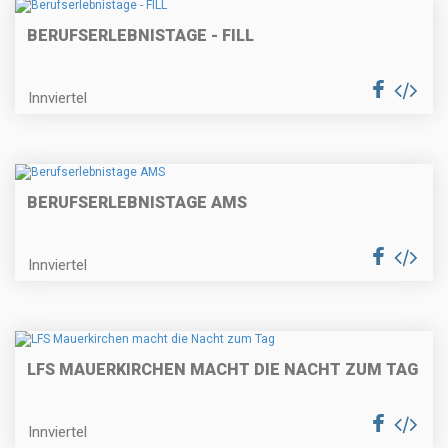
BERUFSERLEBNISTAGE - FILL
Innviertel
BERUFSERLEBNISTAGE AMS
Innviertel
LFS MAUERKIRCHEN MACHT DIE NACHT ZUM TAG
Innviertel