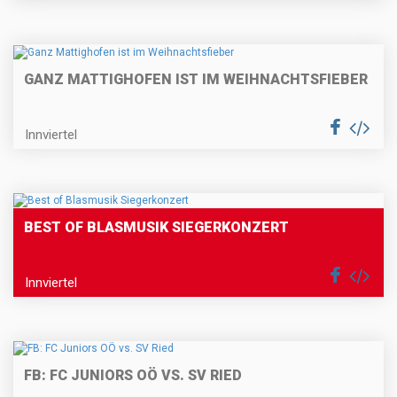
GANZ MATTIGHOFEN IST IM WEIHNACHTSFIEBER
Innviertel
BEST OF BLASMUSIK SIEGERKONZERT
Innviertel
FB: FC JUNIORS OÖ VS. SV RIED