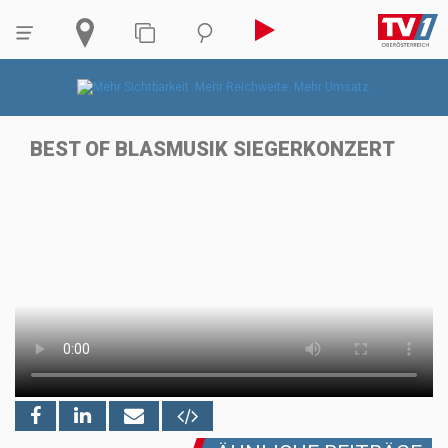
BEST OF BLASMUSIK SIEGERKONZERT