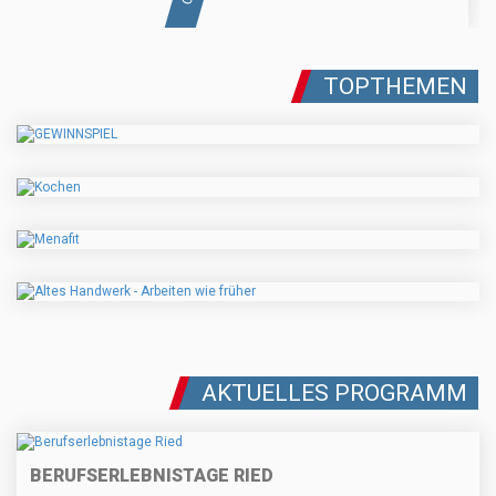
TOPTHEMEN
AKTUELLES PROGRAMM
BERUFSERLEBNISTAGE RIED