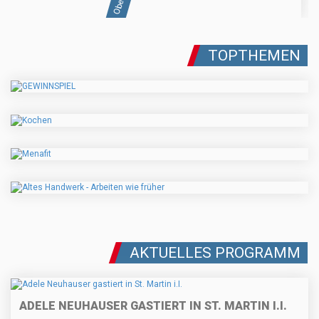
TOPTHEMEN
AKTUELLES PROGRAMM
ADELE NEUHAUSER GASTIERT IN ST. MARTIN I.I.