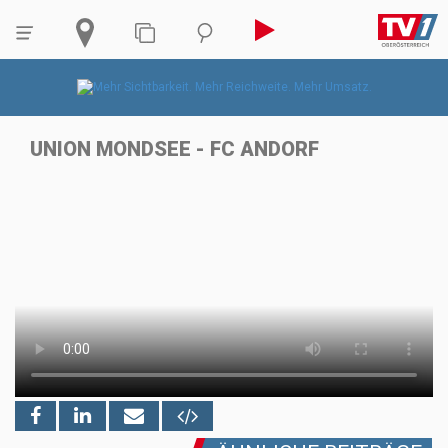
UNION MONDSEE - FC ANDORF