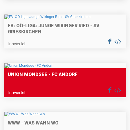
FB: OÖ-LIGA: JUNGE WIKINGER RIED - SV
GRIESKIRCHEN
Innviertel
UNION MONDSEE - FC ANDORF
Innviertel
WWW - WAS WANN WO