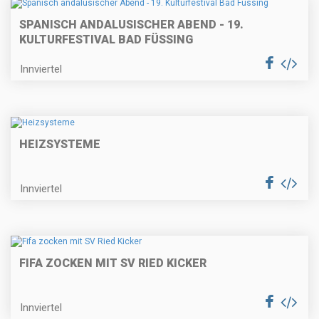
SPANISCH ANDALUSISCHER ABEND - 19.
KULTURFESTIVAL BAD FÜSSING
Innviertel
HEIZSYSTEME
Innviertel
FIFA ZOCKEN MIT SV RIED KICKER
Innviertel