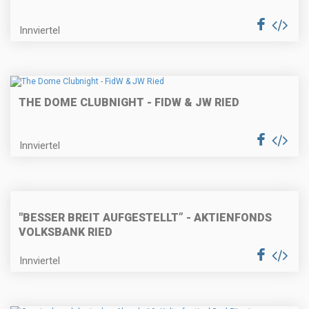
Innviertel
THE DOME CLUBNIGHT - FIDW & JW RIED
Innviertel
"BESSER BREIT AUFGESTELLT” - AKTIENFONDS
VOLKSBANK RIED
Innviertel