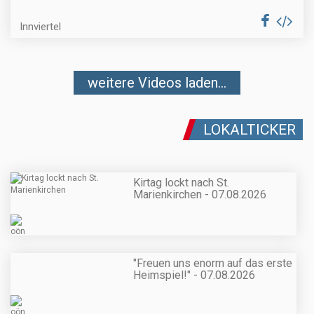
Innviertel
weitere Videos laden...
LOKALTICKER
Kirtag lockt nach St.
Marienkirchen - 07.08.2026
"Freuen uns enorm auf das erste
Heimspiel!" - 07.08.2026