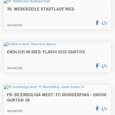
35. WEBERZEILE STADTLAUF RIED
Innviertel
ENDLICH IN RIED: FLAVIO DOS SANTOS
Innviertel
FB: BEZIRKSLIGA WEST: FC MUNDERFING - UNION
GURTEN 1B
Innviertel