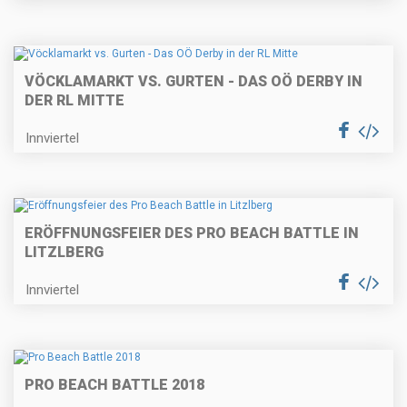
VÖCKLAMARKT VS. GURTEN - DAS OÖ DERBY IN
DER RL MITTE
Innviertel
ERÖFFNUNGSFEIER DES PRO BEACH BATTLE IN
LITZLBERG
Innviertel
PRO BEACH BATTLE 2018