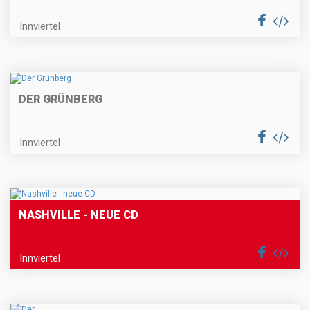
Innviertel
DER GRÜNBERG
Innviertel
NASHVILLE - NEUE CD
Innviertel