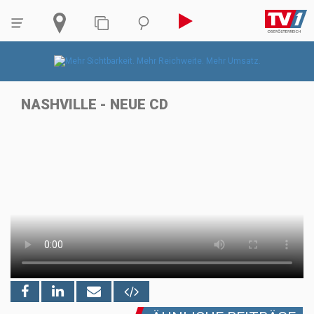
NASHVILLE - NEUE CD