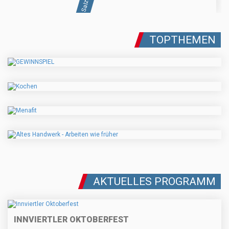
TOPTHEMEN
AKTUELLES PROGRAMM
INNVIERTLER OKTOBERFEST