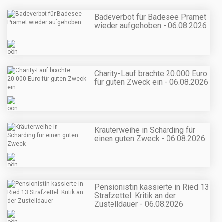
Badeverbot für Badesee Pramet
wieder aufgehoben - 06.08.2026
Charity-Lauf brachte 20.000 Euro
für guten Zweck ein - 06.08.2026
Kräuterweihe in Schärding für
einen guten Zweck - 06.08.2026
Pensionistin kassierte in Ried 13
Strafzettel: Kritik an der
Zustelldauer - 06.08.2026