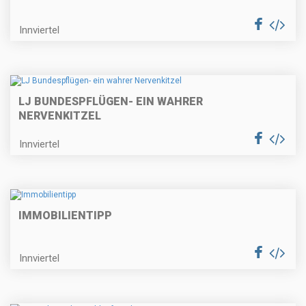
Innviertel
LJ BUNDESPFLÜGEN- EIN WAHRER
NERVENKITZEL
Innviertel
IMMOBILIENTIPP
Innviertel