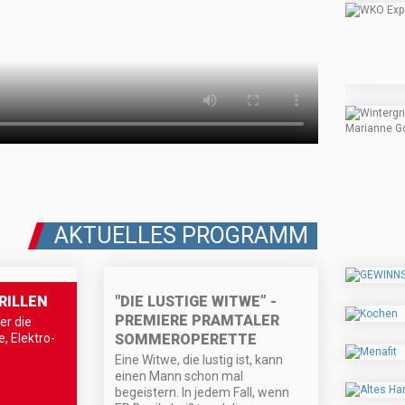
AKTUELLES PROGRAMM
"DIE LUSTIGE WITWE” -
RILLEN
PREMIERE PRAMTALER
er die
SOMMEROPERETTE
, Elektro-
Eine Witwe, die lustig ist, kann
einen Mann schon mal
begeistern. In jedem Fall, wenn