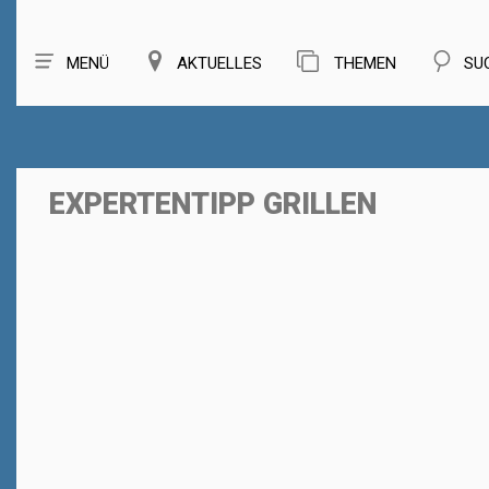
MENÜ
AKTUELLES
THEMEN
SU
EXPERTENTIPP GRILLEN