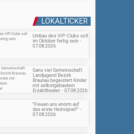
LOKALTICKER
Umbau des VIP-Clubs soll
im Oktober fertig sein -
07.08.2026
Gans viel Gemeinschaft:
Landjugend Bezirk
Braunau begeistert Kinder
mit selbstgebautem
Erzähltheater - 07.08.2026
"Freuen uns enorm auf
das erste Heimspiel!" -
07.08.2026