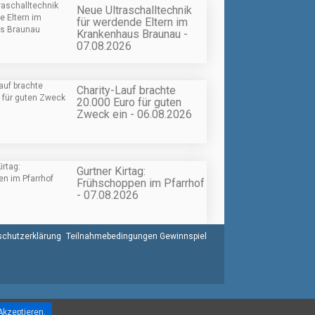
Neue Ultraschalltechnik
für werdende Eltern im
Krankenhaus Braunau -
07.08.2026
Charity-Lauf brachte
20.000 Euro für guten
Zweck ein - 06.08.2026
Gurtner Kirtag:
Frühschoppen im Pfarrhof
- 07.08.2026
chutzerklärung
Teilnahmebedingungen Gewinnspiel
Akzeptieren.