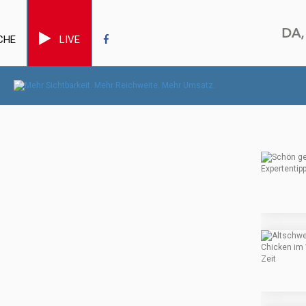
CHE
LIVE