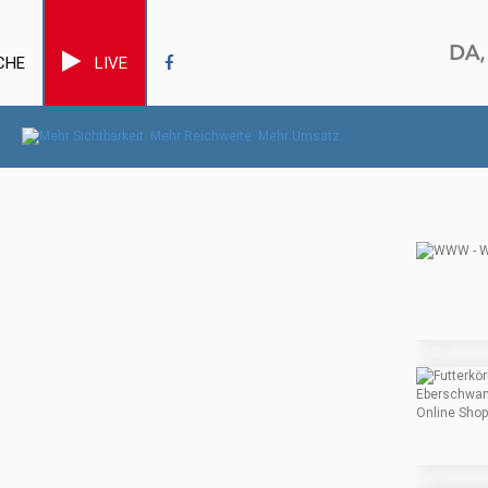
CHE
LIVE