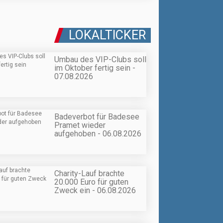
LOKALTICKER
Umbau des VIP-Clubs soll
im Oktober fertig sein -
07.08.2026
Badeverbot für Badesee
Pramet wieder
aufgehoben - 06.08.2026
Charity-Lauf brachte
20.000 Euro für guten
Zweck ein - 06.08.2026