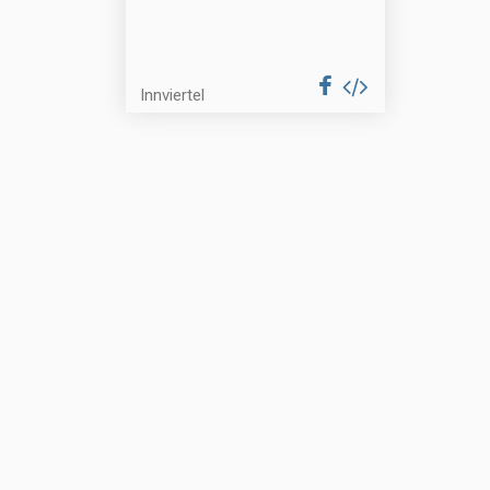
Innviertel