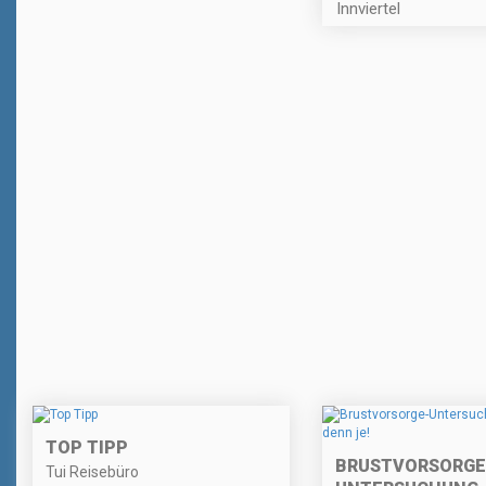
Innviertel
TOP TIPP
BRUSTVORSORGE
Tui Reisebüro