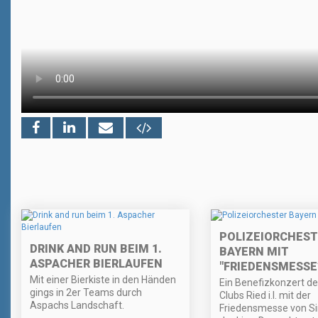
POLIZEIORCHEST
DRINK AND RUN BEIM 1.
BAYERN MIT
ASPACHER BIERLAUFEN
"FRIEDENSMESSE”
Mit einer Bierkiste in den Händen
Ein Benefizkonzert de
gings in 2er Teams durch
Clubs Ried i.I. mit der
Aspachs Landschaft.
Friedensmesse von Sir