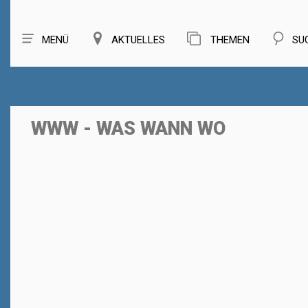
MENÜ
AKTUELLES
THEMEN
SU
WWW - WAS WANN WO