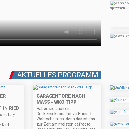
AKTUELLES PROGRAMM
ER
GARAGENTORE NACH
MASS - WKO TIPP
 IN RIED
Haben sie auch ein
Deckensektionaltor zu Hause?
s Rotary
Wahrscheinlich, denn das ist das
zur Zeit am meisten gefragte
 Karl