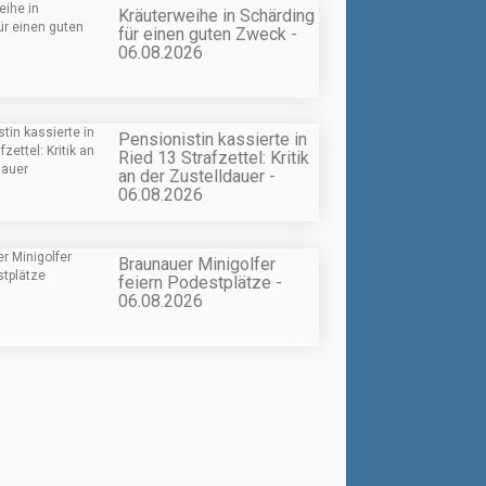
Kräuterweihe in Schärding
für einen guten Zweck -
06.08.2026
Pensionistin kassierte in
Ried 13 Strafzettel: Kritik
an der Zustelldauer -
06.08.2026
Braunauer Minigolfer
feiern Podestplätze -
06.08.2026