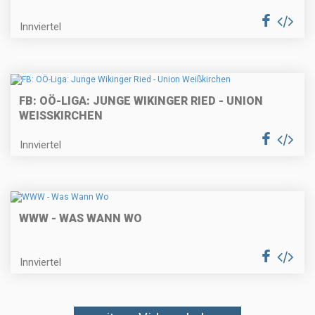
Innviertel
FB: OÖ-LIGA: JUNGE WIKINGER RIED - UNION
WEISSKIRCHEN
Innviertel
WWW - WAS WANN WO
Innviertel