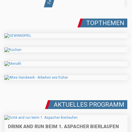
TOPTHEMEN
AKTUELLES PROGRAMM
DRINK AND RUN BEIM 1. ASPACHER BIERLAUFEN