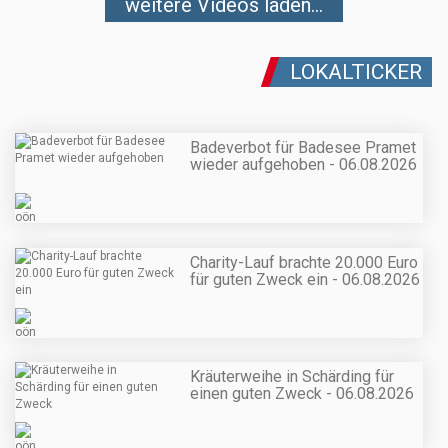
weitere Videos laden...
LOKALTICKER
Badeverbot für Badesee Pramet
wieder aufgehoben - 06.08.2026
Charity-Lauf brachte 20.000 Euro
für guten Zweck ein - 06.08.2026
Kräuterweihe in Schärding für
einen guten Zweck - 06.08.2026