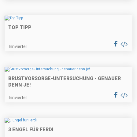
TOP TIPP
Innviertel
BRUSTVORSORGE-UNTERSUCHUNG - GENAUER
DENN JE!
Innviertel
3 ENGEL FÜR FERDI