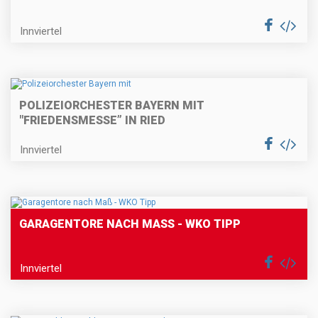
Innviertel
POLIZEIORCHESTER BAYERN MIT
"FRIEDENSMESSE” IN RIED
Innviertel
GARAGENTORE NACH MASS - WKO TIPP
Innviertel