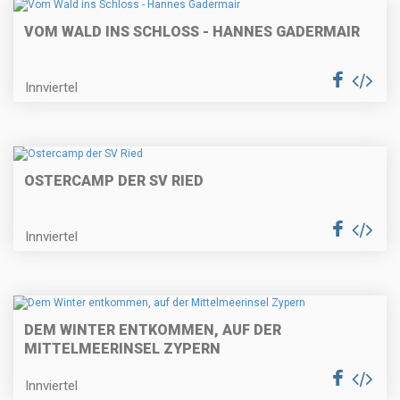
VOM WALD INS SCHLOSS - HANNES GADERMAIR
Innviertel
OSTERCAMP DER SV RIED
Innviertel
DEM WINTER ENTKOMMEN, AUF DER
MITTELMEERINSEL ZYPERN
Innviertel