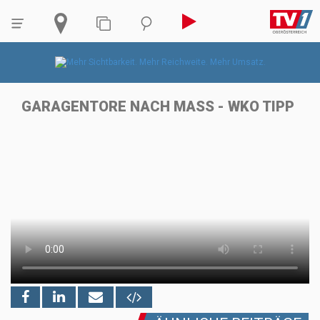
GARAGENTORE NACH MASS - WKO TIPP