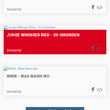
Innviertel
JUNGE WIKINGER RIED - SV GMUNDEN
Innviertel
WWW - WAS WANN WO
Innviertel