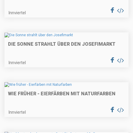
Innviertel
DIE SONNE STRAHLT ÜBER DEN JOSEFIMARKT
Innviertel
WIE FRÜHER - EIERFÄRBEN MIT NATURFARBEN
Innviertel