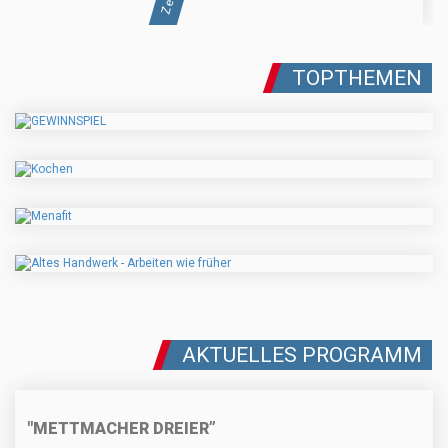
TOPTHEMEN
AKTUELLES PROGRAMM
"METTMACHER DREIER”