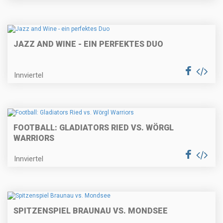
JAZZ AND WINE - EIN PERFEKTES DUO
Innviertel
FOOTBALL: GLADIATORS RIED VS. WÖRGL
WARRIORS
Innviertel
SPITZENSPIEL BRAUNAU VS. MONDSEE