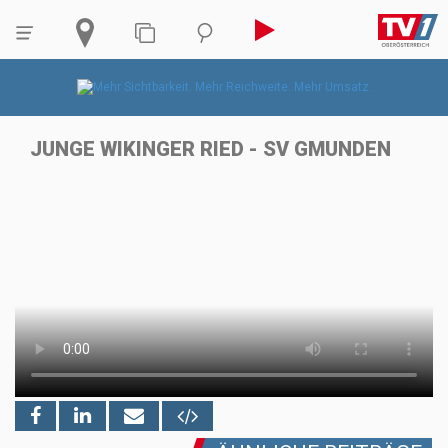
JUNGE WIKINGER RIED - SV GMUNDEN