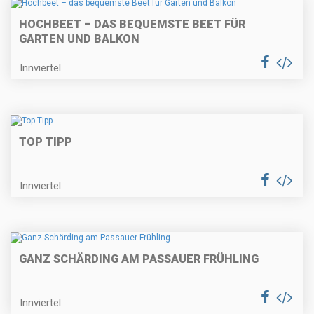
HOCHBEET – DAS BEQUEMSTE BEET FÜR
GARTEN UND BALKON
Innviertel
TOP TIPP
Innviertel
GANZ SCHÄRDING AM PASSAUER FRÜHLING
Innviertel