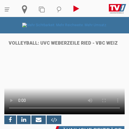
VOLLEYBALL: UVC WEBERZEILE RIED - VBC WEIZ