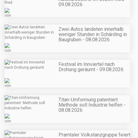
09.08.2026
Zwei Autos landeten innerhalb
weniger Stunden in Schärding in
Baugruben - 08.08.2026
Festival im Innviertel nach
Drohung geräumt - 09.08.2026
Titan-Umformung patentiert:
Methode soll Industrie helfen -
08.08.2026
Pramtaler Volkstanzgruppe feiert