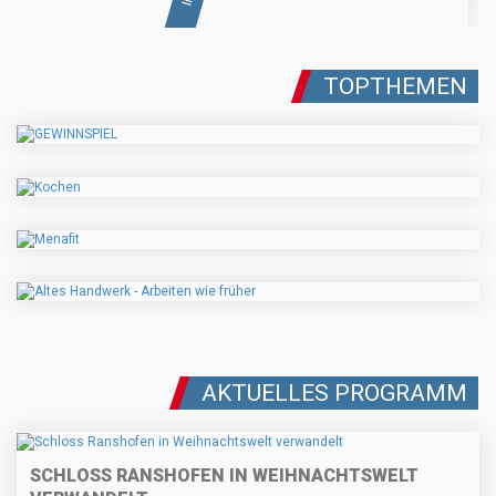
TOPTHEMEN
AKTUELLES PROGRAMM
SCHLOSS RANSHOFEN IN WEIHNACHTSWELT