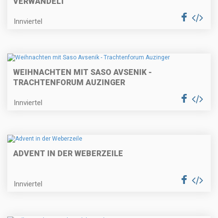
VERWANDELT
Innviertel
WEIHNACHTEN MIT SASO AVSENIK -
TRACHTENFORUM AUZINGER
Innviertel
ADVENT IN DER WEBERZEILE
Innviertel