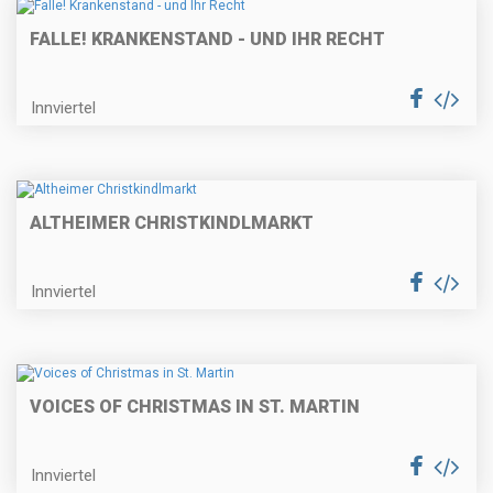
FALLE! KRANKENSTAND - UND IHR RECHT
Innviertel
ALTHEIMER CHRISTKINDLMARKT
Innviertel
VOICES OF CHRISTMAS IN ST. MARTIN
Innviertel