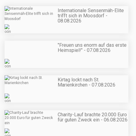
Internationale Sensenmäh-Elite
trifft sich in Moosdorf -
08.08.2026
"Freuen uns enorm auf das erste
Heimspiel!" - 07.08.2026
Kirtag lockt nach St.
Marienkirchen - 07.08.2026
Charity-Lauf brachte 20.000 Euro
für guten Zweck ein - 06.08.2026