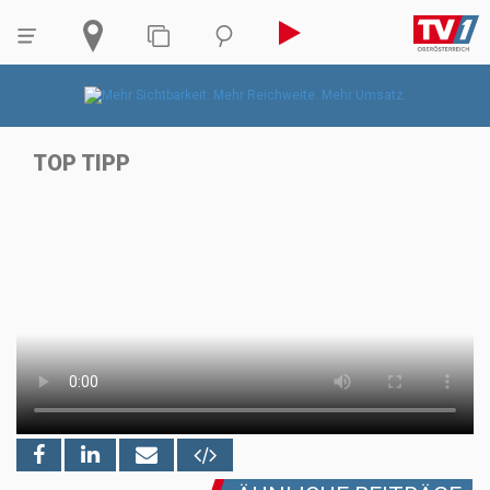
TOP TIPP