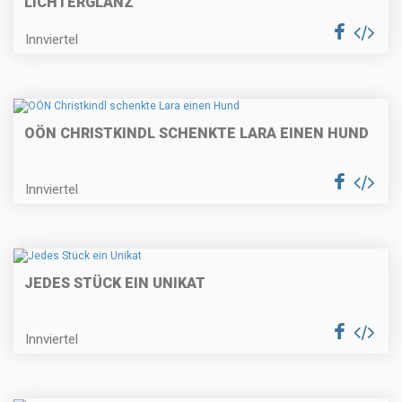
LICHTERGLANZ
Innviertel
OÖN CHRISTKINDL SCHENKTE LARA EINEN HUND
Innviertel
JEDES STÜCK EIN UNIKAT
Innviertel