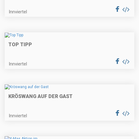
Innviertel
TOP TIPP
Innviertel
KRÖSWANG AUF DER GAST
Innviertel