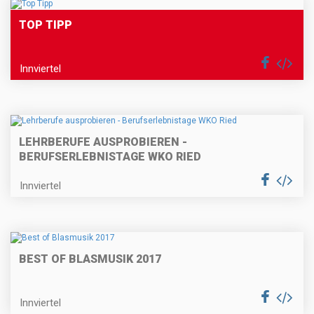
TOP TIPP
Innviertel
LEHRBERUFE AUSPROBIEREN -
BERUFSERLEBNISTAGE WKO RIED
Innviertel
BEST OF BLASMUSIK 2017
Innviertel