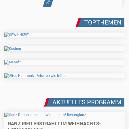
TOPTHEMEN
AKTUELLES PROGRAMM
GANZ RIED ERSTRAHLT IM WEIHNACHTS
-