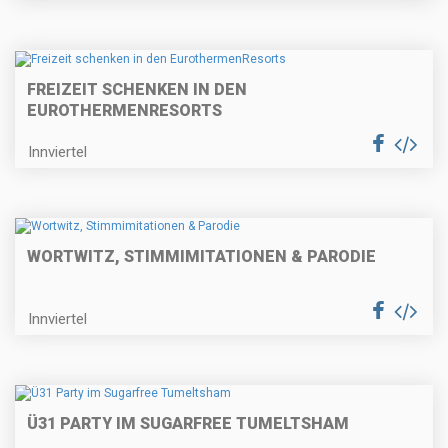
FREIZEIT SCHENKEN IN DEN
EUROTHERMENRESORTS
Innviertel
WORTWITZ, STIMMIMITATIONEN & PARODIE
Innviertel
Ü31 PARTY IM SUGARFREE TUMELTSHAM