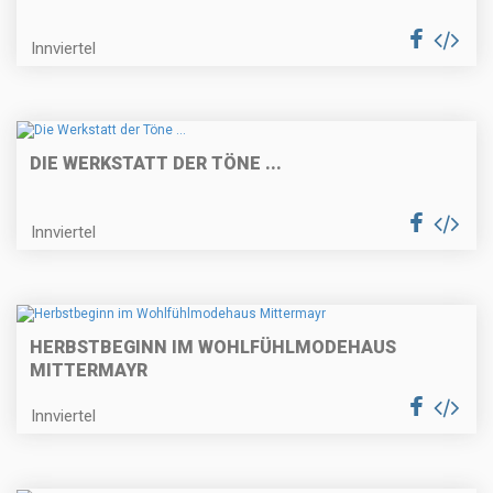
Innviertel
DIE WERKSTATT DER TÖNE ...
Innviertel
HERBSTBEGINN IM WOHLFÜHLMODEHAUS
MITTERMAYR
Innviertel