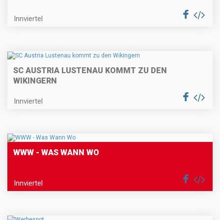
Innviertel
SC AUSTRIA LUSTENAU KOMMT ZU DEN
WIKINGERN
Innviertel
WWW - WAS WANN WO
Innviertel