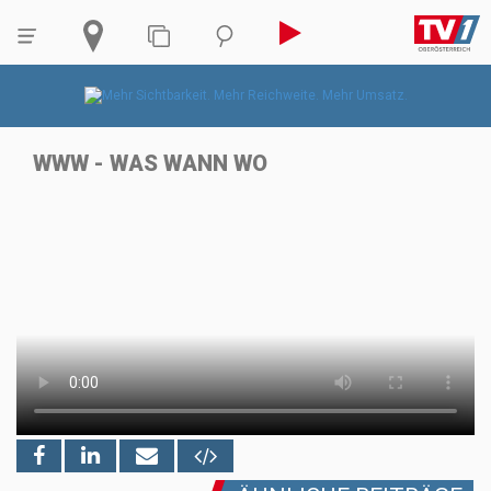
WWW - WAS WANN WO