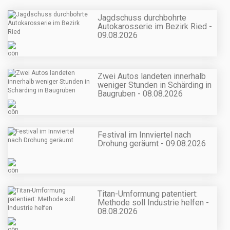
Jagdschuss durchbohrte
Autokarosserie im Bezirk Ried -
09.08.2026
Zwei Autos landeten innerhalb
weniger Stunden in Schärding in
Baugruben - 08.08.2026
Festival im Innviertel nach
Drohung geräumt - 09.08.2026
Titan-Umformung patentiert:
Methode soll Industrie helfen -
08.08.2026