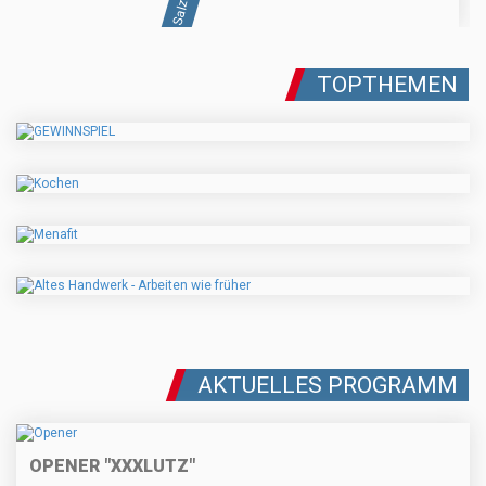
TOPTHEMEN
AKTUELLES PROGRAMM
OPENER "XXXLUTZ"