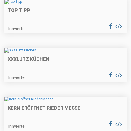
TOP TIPP
Innviertel
XXXLUTZ KÜCHEN
Innviertel
KERN ERÖFFNET RIEDER MESSE
Innviertel