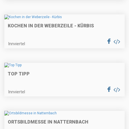
KOCHEN IN DER WEBERZEILE - KÜRBIS
Innviertel
TOP TIPP
Innviertel
ORTSBILDMESSE IN NATTERNBACH