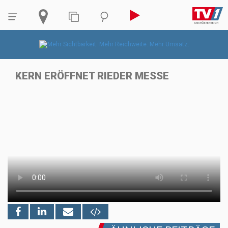
KERN ERÖFFNET RIEDER MESSE