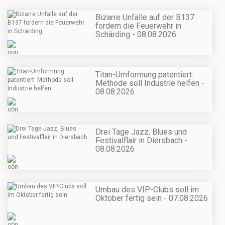
Bizarre Unfälle auf der B137
fordern die Feuerwehr in
Schärding - 08.08.2026
Titan-Umformung patentiert:
Methode soll Industrie helfen -
08.08.2026
Drei Tage Jazz, Blues und
Festivalflair in Diersbach -
08.08.2026
Umbau des VIP-Clubs soll im
Oktober fertig sein - 07.08.2026