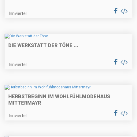
Innviertel
DIE WERKSTATT DER TÖNE ...
Innviertel
HERBSTBEGINN IM WOHLFÜHLMODEHAUS
MITTERMAYR
Innviertel