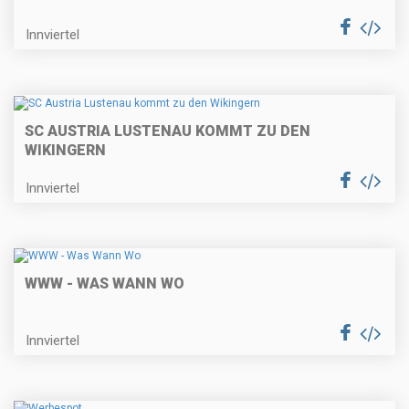
Innviertel
SC AUSTRIA LUSTENAU KOMMT ZU DEN
WIKINGERN
Innviertel
WWW - WAS WANN WO
Innviertel