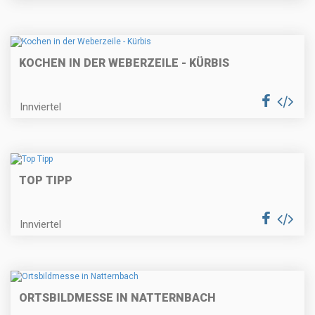
KOCHEN IN DER WEBERZEILE - KÜRBIS
Innviertel
TOP TIPP
Innviertel
ORTSBILDMESSE IN NATTERNBACH