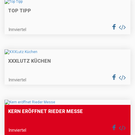
TOP TIPP
Innviertel
XXXLUTZ KÜCHEN
Innviertel
KERN ERÖFFNET RIEDER MESSE
Innviertel