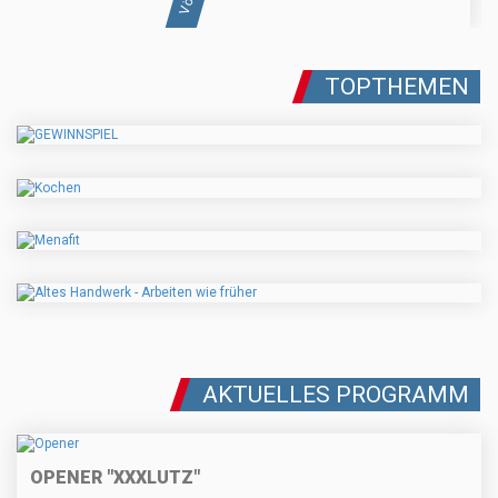
TOPTHEMEN
AKTUELLES PROGRAMM
OPENER "XXXLUTZ"