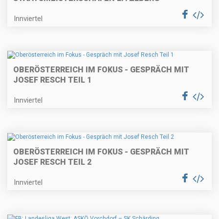
Innviertel
OBERÖSTERREICH IM FOKUS - GESPRÄCH MIT
JOSEF RESCH TEIL 1
Innviertel
OBERÖSTERREICH IM FOKUS - GESPRÄCH MIT
JOSEF RESCH TEIL 2
Innviertel