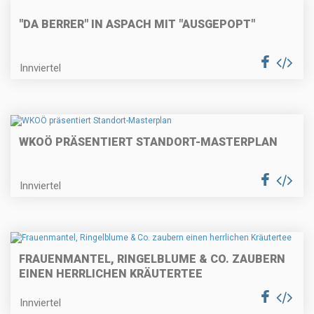
"DA BERRER" IN ASPACH MIT "AUSGEPOPT"
Innviertel
WKOÖ PRÄSENTIERT STANDORT-MASTERPLAN
Innviertel
FRAUENMANTEL, RINGELBLUME & CO. ZAUBERN
EINEN HERRLICHEN KRÄUTERTEE
Innviertel