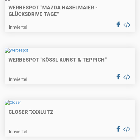
WERBESPOT "MAZDA HASELMAIER -
GLÜCKSDRIVE TAGE"
Innviertel
WERBESPOT "KÖSSL KUNST & TEPPICH"
Innviertel
CLOSER "XXXLUTZ"
Innviertel