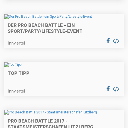
DER PRO BEACH BATTLE - EIN
SPORT/PARTY/LIFESTYLE-EVENT
Innviertel
TOP TIPP
Innviertel
PRO BEACH BATTLE 2017 -
STAATSMEISTERSCHAFEN LITZLBERG