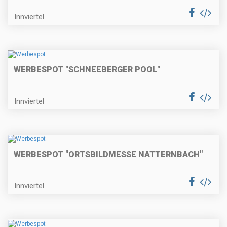
Innviertel
WERBESPOT "SCHNEEBERGER POOL"
Innviertel
WERBESPOT "ORTSBILDMESSE NATTERNBACH"
Innviertel