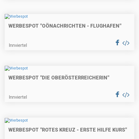
WERBESPOT "OÖNACHRICHTEN - FLUGHAFEN"
Innviertel
WERBESPOT "DIE OBERÖSTERREICHERIN"
Innviertel
WERBESPOT "ROTES KREUZ - ERSTE HILFE KURS"