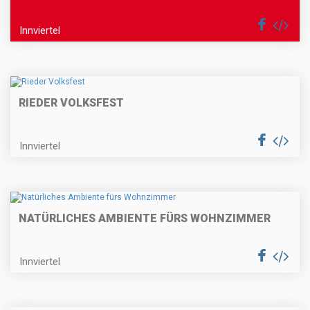
Innviertel
RIEDER VOLKSFEST
Innviertel
NATÜRLICHES AMBIENTE FÜRS WOHNZIMMER
Innviertel