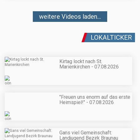
weitere Videos laden...
LOKALTICKER
Kirtag lockt nach St.
Marienkirchen - 07.08.2026
"Freuen uns enorm auf das erste
Heimspiel!" - 07.08.2026
Gans viel Gemeinschaft:
Landjugend Bezirk Braunau