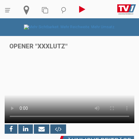
OPENER "XXXLUTZ"