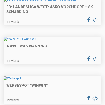
FB: LANDESLIGA WEST: ASKÖ VORCHDORF – SK
SCHÄRDING
Innviertel
WWW - WAS WANN WO
Innviertel
WERBESPOT "WINWIN"
Innviertel