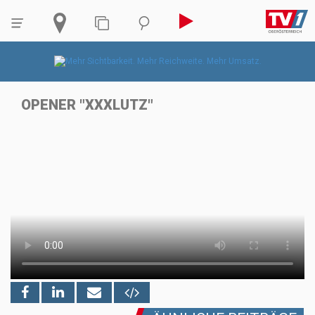
OPENER "XXXLUTZ"