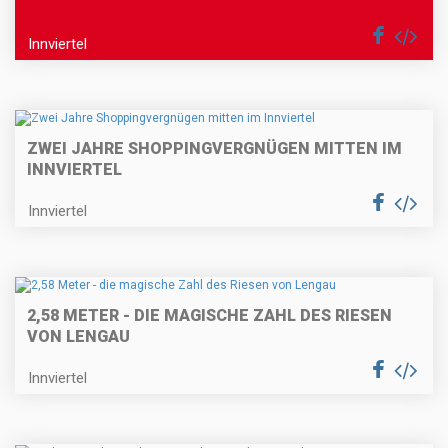
Innviertel
ZWEI JAHRE SHOPPINGVERGNÜGEN MITTEN IM
INNVIERTEL
Innviertel
2,58 METER - DIE MAGISCHE ZAHL DES RIESEN
VON LENGAU
Innviertel