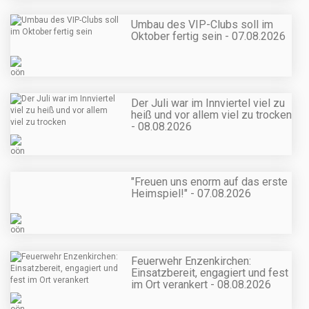
Umbau des VIP-Clubs soll im
Oktober fertig sein - 07.08.2026
Der Juli war im Innviertel viel zu
heiß und vor allem viel zu trocken
- 08.08.2026
"Freuen uns enorm auf das erste
Heimspiel!" - 07.08.2026
Feuerwehr Enzenkirchen:
Einsatzbereit, engagiert und fest
im Ort verankert - 08.08.2026