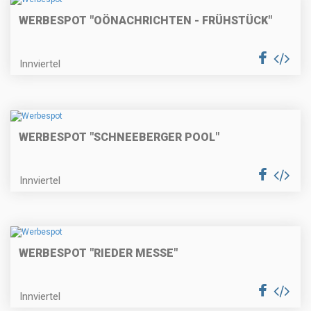
WERBESPOT "OÖNACHRICHTEN - FRÜHSTÜCK"
Innviertel
WERBESPOT "SCHNEEBERGER POOL"
Innviertel
WERBESPOT "RIEDER MESSE"
Innviertel