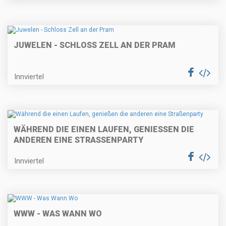
JUWELEN - SCHLOSS ZELL AN DER PRAM
Innviertel
WÄHREND DIE EINEN LAUFEN, GENIESSEN DIE A
NDEREN EINE STRASSENPARTY
Innviertel
WWW - WAS WANN WO