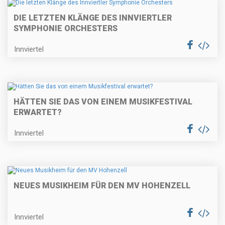
DIE LETZTEN KLÄNGE DES INNVIERTLER
SYMPHONIE ORCHESTERS
Innviertel
HÄTTEN SIE DAS VON EINEM MUSIKFESTIVAL
ERWARTET?
Innviertel
NEUES MUSIKHEIM FÜR DEN MV HOHENZELL
Innviertel