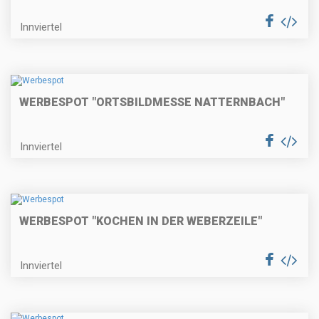
Innviertel
WERBESPOT "ORTSBILDMESSE NATTERNBACH"
Innviertel
WERBESPOT "KOCHEN IN DER WEBERZEILE"
Innviertel