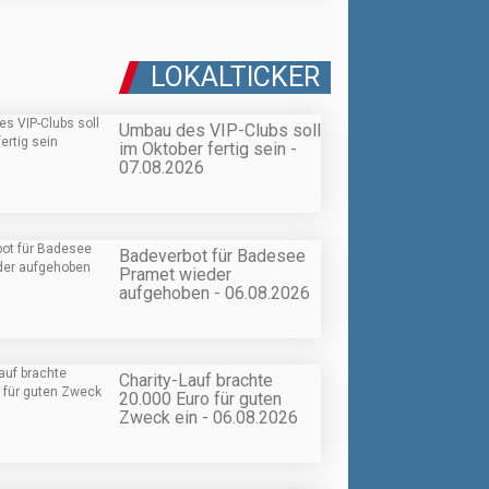
LOKALTICKER
Umbau des VIP-Clubs soll
im Oktober fertig sein -
07.08.2026
Badeverbot für Badesee
Pramet wieder
aufgehoben - 06.08.2026
Charity-Lauf brachte
20.000 Euro für guten
Zweck ein - 06.08.2026