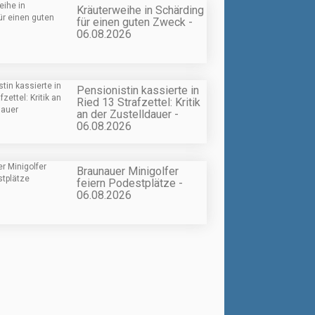
Kräuterweihe in Schärding
für einen guten Zweck -
06.08.2026
Pensionistin kassierte in
Ried 13 Strafzettel: Kritik
an der Zustelldauer -
06.08.2026
Braunauer Minigolfer
feiern Podestplätze -
06.08.2026