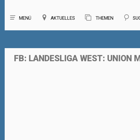
MENÜ
AKTUELLES
THEMEN
SU
FB: LANDESLIGA WEST: UNION 