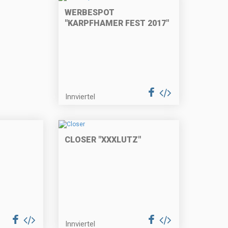
WERBESPOT
"KARPFHAMER FEST 2017"
Innviertel
CLOSER "XXXLUTZ"
Innviertel