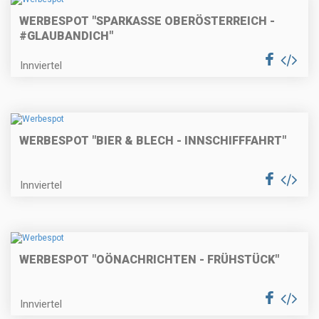
WERBESPOT "SPARKASSE OBERÖSTERREICH -
#GLAUBANDICH"
Innviertel
WERBESPOT "BIER & BLECH - INNSCHIFFFAHRT"
Innviertel
WERBESPOT "OÖNACHRICHTEN - FRÜHSTÜCK"
Innviertel