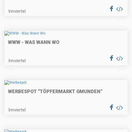
Innviertel
WWW - WAS WANN WO
Innviertel
WERBESPOT "TÖPFERMARKT GMUNDEN"
Innviertel