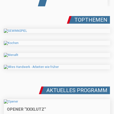
TOPTHEMEN
AKTUELLES PROGRAMM
OPENER "XXXLUTZ"