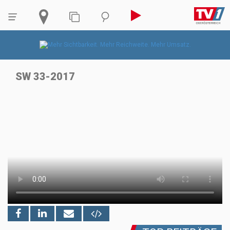
SW 33-2017