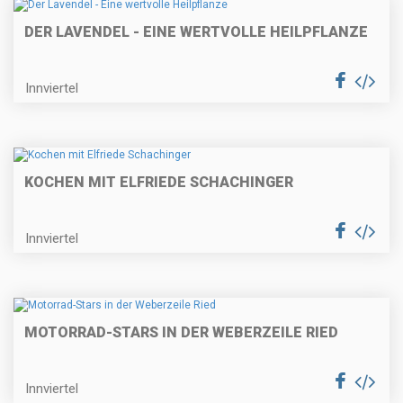
DER LAVENDEL - EINE WERTVOLLE HEILPFLANZE
Innviertel
KOCHEN MIT ELFRIEDE SCHACHINGER
Innviertel
MOTORRAD-STARS IN DER WEBERZEILE RIED
Innviertel