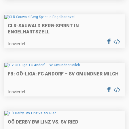
CLR-SAUWALD BERG-SPRINT IN
ENGELHARTSZELL
Innviertel
FB: OÖ-LIGA: FC ANDORF – SV GMUNDNER MILCH
Innviertel
OÖ DERBY BW LINZ VS. SV RIED