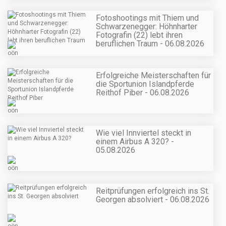
Fotoshootings mit Thiem und
Schwarzenegger: Höhnharter
Fotografin (22) lebt ihren
beruflichen Traum - 06.08.2026
Erfolgreiche Meisterschaften für
die Sportunion Islandpferde
Reithof Piber - 06.08.2026
Wie viel Innviertel steckt in
einem Airbus A 320? -
05.08.2026
Reitprüfungen erfolgreich ins St.
Georgen absolviert - 06.08.2026