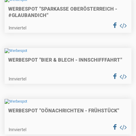
WERBESPOT "SPARKASSE OBERÖSTERREICH -
#GLAUBANDICH"
Innviertel
WERBESPOT "BIER & BLECH - INNSCHIFFFAHRT"
Innviertel
WERBESPOT "OÖNACHRICHTEN - FRÜHSTÜCK"
Innviertel