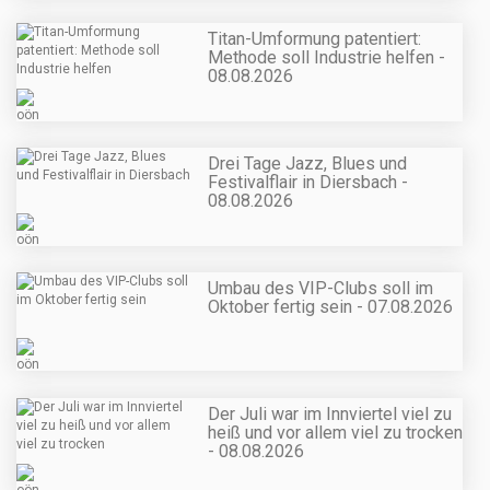
Titan-Umformung patentiert:
Methode soll Industrie helfen -
08.08.2026
Drei Tage Jazz, Blues und
Festivalflair in Diersbach -
08.08.2026
Umbau des VIP-Clubs soll im
Oktober fertig sein - 07.08.2026
Der Juli war im Innviertel viel zu
heiß und vor allem viel zu trocken
- 08.08.2026