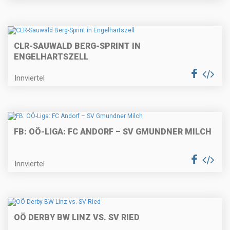
CLR-SAUWALD BERG-SPRINT IN
ENGELHARTSZELL
Innviertel
FB: OÖ-LIGA: FC ANDORF – SV GMUNDNER MILCH
Innviertel
OÖ DERBY BW LINZ VS. SV RIED