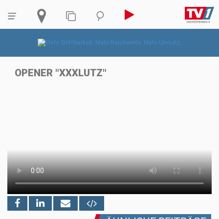
OPENER "XXXLUTZ"