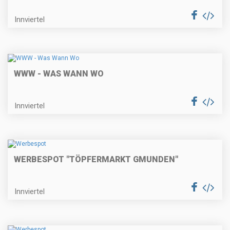
Innviertel
WWW - WAS WANN WO
Innviertel
WERBESPOT "TÖPFERMARKT GMUNDEN"
Innviertel