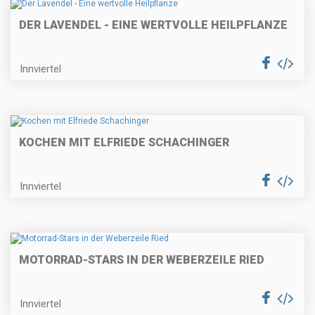
DER LAVENDEL - EINE WERTVOLLE HEILPFLANZE
Innviertel
KOCHEN MIT ELFRIEDE SCHACHINGER
Innviertel
MOTORRAD-STARS IN DER WEBERZEILE RIED
Innviertel