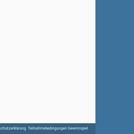
chutzerklärung
Teilnahmebedingungen Gewinnspiel