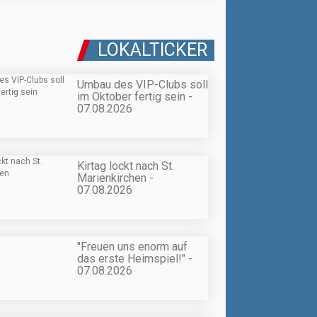
LOKALTICKER
Umbau des VIP-Clubs soll
im Oktober fertig sein -
07.08.2026
Kirtag lockt nach St.
Marienkirchen -
07.08.2026
"Freuen uns enorm auf
das erste Heimspiel!" -
07.08.2026