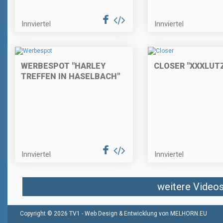
Innviertel
Innviertel
WERBESPOT "HARLEY
CLOSER "XXXLUT
TREFFEN IN HASELBACH"
Innviertel
Innviertel
weitere Videos 
Copyright © 2026 TV1 -
Web Design & Entwicklung von MELHORN.EU