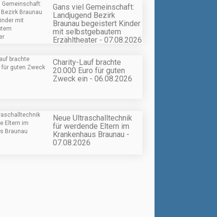
Gans viel Gemeinschaft:
Landjugend Bezirk
Braunau begeistert Kinder
mit selbstgebautem
Erzähltheater - 07.08.2026
Charity-Lauf brachte
20.000 Euro für guten
Zweck ein - 06.08.2026
Neue Ultraschalltechnik
für werdende Eltern im
Krankenhaus Braunau -
07.08.2026