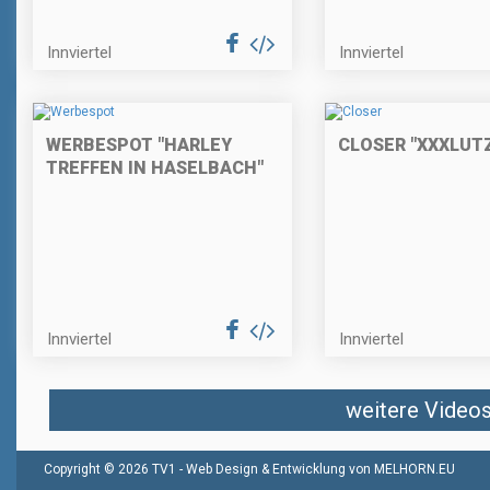
Innviertel
Innviertel
WERBESPOT "HARLEY
CLOSER "XXXLUT
TREFFEN IN HASELBACH"
Innviertel
Innviertel
weitere Videos 
Copyright © 2026 TV1 -
Web Design & Entwicklung von MELHORN.EU