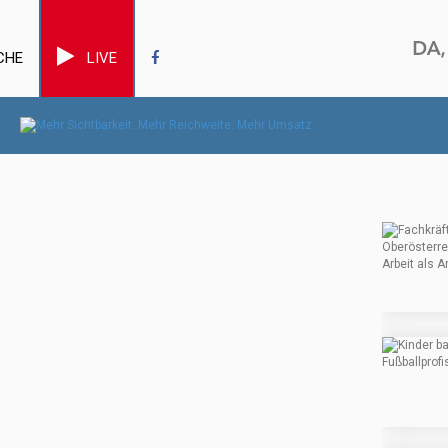
CHE
LIVE