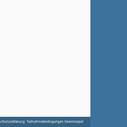
chutzerklärung
Teilnahmebedingungen Gewinnspiel