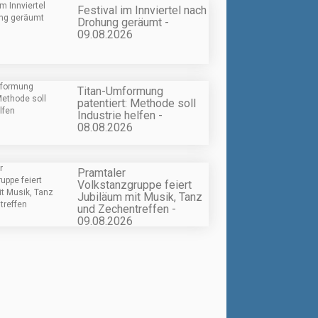
Festival im Innviertel nach
Drohung geräumt -
09.08.2026
Titan-Umformung
patentiert: Methode soll
Industrie helfen -
08.08.2026
Pramtaler
Volkstanzgruppe feiert
Jubiläum mit Musik, Tanz
und Zechentreffen -
09.08.2026