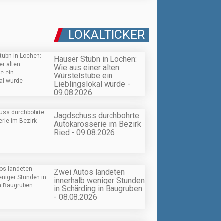
LOKALTICKER
Hauser Stubn in Lochen:
Wie aus einer alten
Würstelstube ein
Lieblingslokal wurde -
09.08.2026
Jagdschuss durchbohrte
Autokarosserie im Bezirk
Ried - 09.08.2026
Zwei Autos landeten
innerhalb weniger Stunden
in Schärding in Baugruben
- 08.08.2026